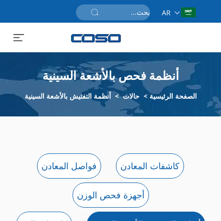
AR
احصل على عرض سعر
أنظمة فحص بالأشعة السينية
الصفحة الرئيسية
>
حالات
>
أنظمة التفتيش بالأشعة السينية
كاشفات المعادن
فواصل المعادن
أجهزة فحص الوزن