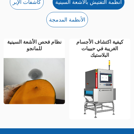
أنظمة التفتيش بالأشعة السينية
كاشفات الإبر
الأنظمة المدمجة
كيفية اكتشاف الأجسام
نظام فحص الأشعة السينية
الغريبة في حبيبات
للمانجو
البلاستيك