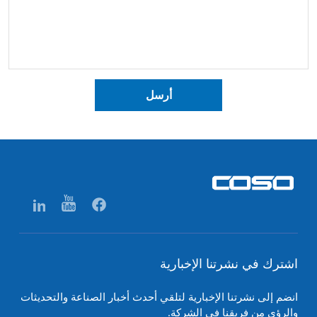
أرسل
اشترك في نشرتنا الإخبارية
انضم إلى نشرتنا الإخبارية لتلقي أحدث أخبار الصناعة والتحديثات
والرؤى من فريقنا في الشركة.