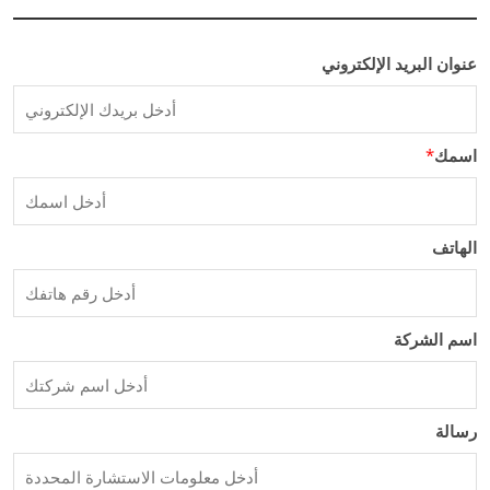
عنوان البريد الإلكتروني
اسمك
*
الهاتف
اسم الشركة
رسالة