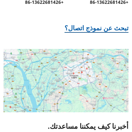
+86-13622681426
+86-13622681426
تبحث عن نموذج اتصال؟
أخبرنا كيف يمكننا مساعدتك.