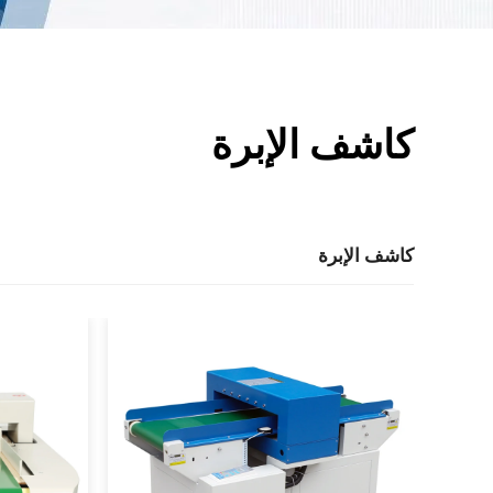
كاشف الإبرة
كاشف الإبرة