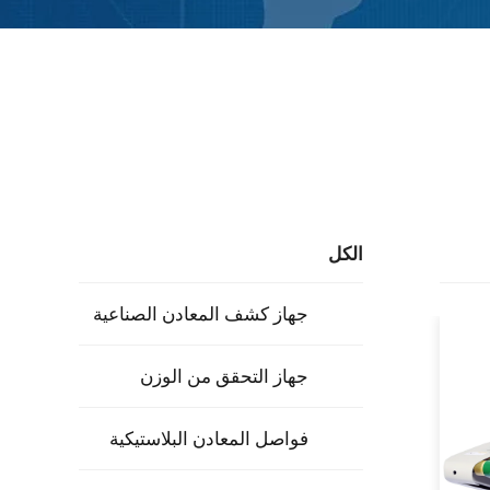
الكل
جهاز كشف المعادن الصناعية
جهاز التحقق من الوزن
فواصل المعادن البلاستيكية