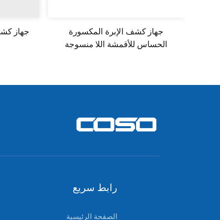
جهاز كشف الإبرة المكسورة
جهاز كشف
الحساس للأقمشة اللا منسوجة
رابط سريع
الصفحة الرئيسية