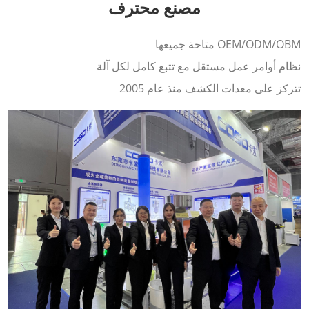
مصنع محترف
OEM/ODM/OBM متاحة جميعها
نظام أوامر عمل مستقل مع تتبع كامل لكل آلة
تتركز على معدات الكشف منذ عام 2005