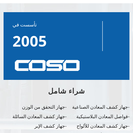
تأسست في
2005
شراء شامل
جهاز كشف المعادن الصناعية
جهاز التحقق من الوزن
فواصل المعادن البلاستيكية
جهاز كشف المعادن السائلة
جهاز كشف المعادن للألواح
جهاز كشف الإبر