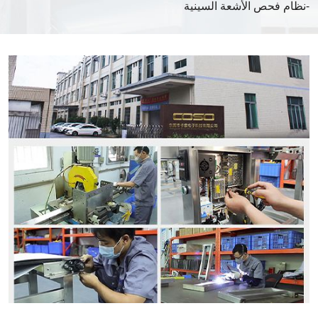
نظام فحص الأشعة السينية