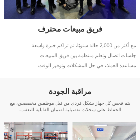
فريق مبيعات محترف
مع أكثر من 2,000 حالة سنويًا، تم تراكم خبرة واسعة
جلسات اتصال وتعلم منتظمة بين فريق المبيعات
مساعدة العملاء في حل المشكلات وتوفير الوقت
مراقبة الجودة
يتم فحص كل جهاز بشكل فردي من قبل موظفين مخصصين، مع
الحفاظ على سجلات تفصيلية لضمان القابلية للتعقب.