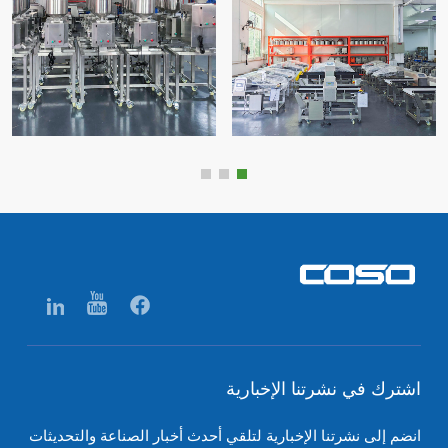
اشترك في نشرتنا الإخبارية
انضم إلى نشرتنا الإخبارية لتلقي أحدث أخبار الصناعة والتحديثات