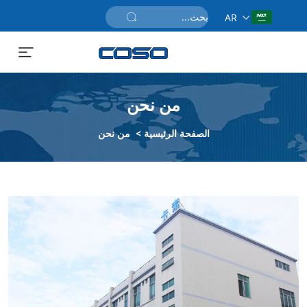
AR
احصل على عرض سعر
من نحن
الصفحة الرئيسية
>
من نحن