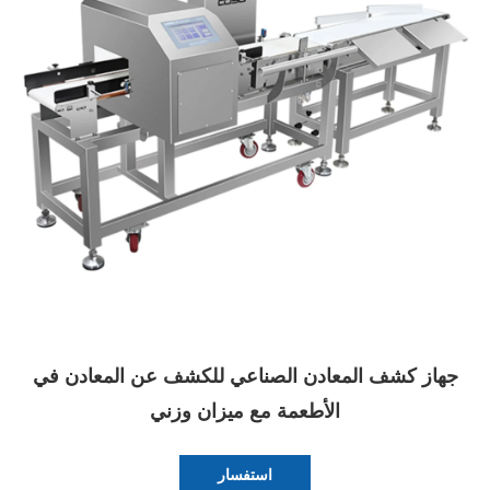
جهاز كشف المعادن الصناعي للكشف عن المعادن في
الأطعمة مع ميزان وزني
استفسار