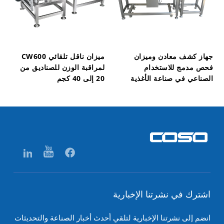
جهاز كشف معادن وميزان
ميزان ناقل تلقائي CW600
فحص مدمج للاستخدام
لمراقبة الوزن للصناديق من
الصناعي في صناعة الأغذية
20 إلى 40 كجم
اشترك في نشرتنا الإخبارية
انضم إلى نشرتنا الإخبارية لتلقي أحدث أخبار الصناعة والتحديثات