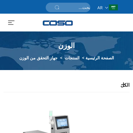
AR
احصل على عرض سعر
الوزن
الصفحة الرئيسية
>
المنتجات
>
جهاز التحقق من الوزن
الكل