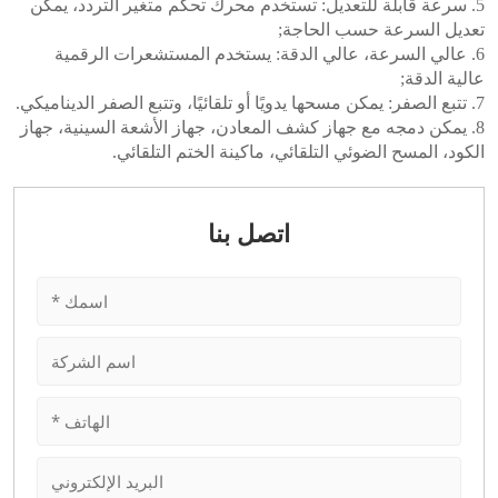
5. سرعة قابلة للتعديل: تستخدم محرك تحكم متغير التردد، يمكن
تعديل السرعة حسب الحاجة;
6. عالي السرعة، عالي الدقة: يستخدم المستشعرات الرقمية
عالية الدقة;
7. تتبع الصفر: يمكن مسحها يدويًا أو تلقائيًا، وتتبع الصفر الديناميكي.
8. يمكن دمجه مع جهاز كشف المعادن، جهاز الأشعة السينية، جهاز
الكود، المسح الضوئي التلقائي، ماكينة الختم التلقائي.
اتصل بنا