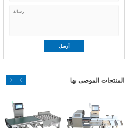
المنتجات الموصى بها