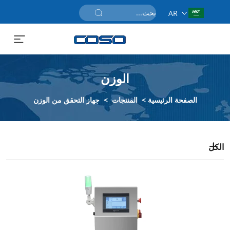
AR
احصل على عرض سعر
الوزن
الصفحة الرئيسية
>
المنتجات
>
جهاز التحقق من الوزن
الكل