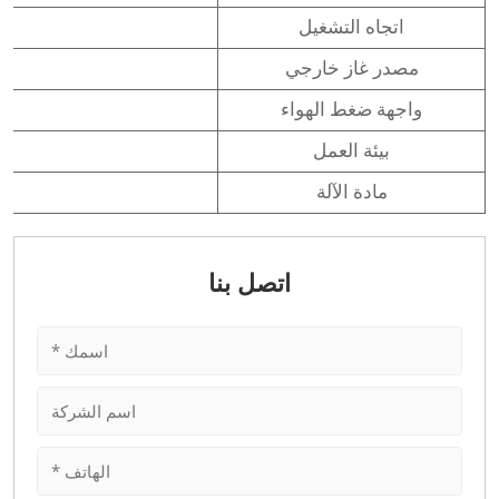
اتجاه التشغيل
مصدر غاز خارجي
واجهة ضغط الهواء
بيئة العمل
مادة الآلة
اتصل بنا