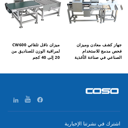
جهاز كشف معادن وميزان
ميزان ناقل تلقائي CW600
فحص مدمج للاستخدام
لمراقبة الوزن للصناديق من
الصناعي في صناعة الأغذية
20 إلى 40 كجم
اشترك في نشرتنا الإخبارية