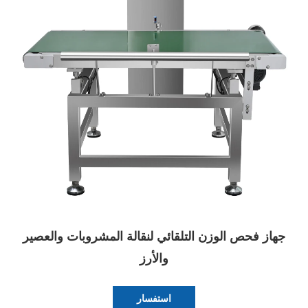
جهاز فحص الوزن التلقائي لنقالة المشروبات والعصير
والأرز
استفسار