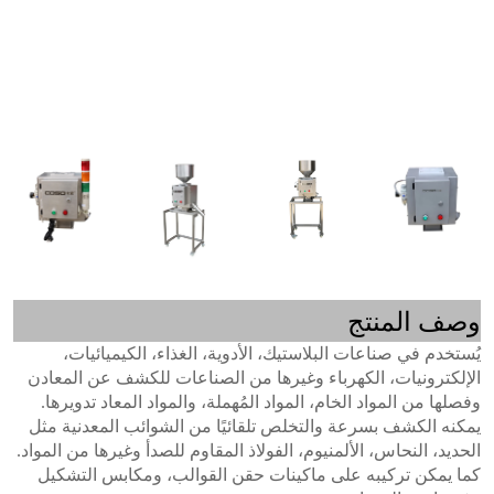
وصف المنتج
يُستخدم في صناعات البلاستيك، الأدوية، الغذاء، الكيميائيات،
الإلكترونيات، الكهرباء وغيرها من الصناعات للكشف عن المعادن
وفصلها من المواد الخام، المواد المُهملة، والمواد المعاد تدويرها.
يمكنه الكشف بسرعة والتخلص تلقائيًا من الشوائب المعدنية مثل
الحديد، النحاس، الألمنيوم، الفولاذ المقاوم للصدأ وغيرها من المواد.
كما يمكن تركيبه على ماكينات حقن القوالب، ومكابس التشكيل