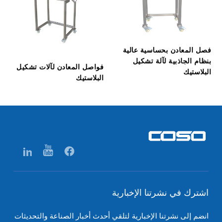
فصل المعادن بحساسية عالية
بنظام الجاذبية لآلة تشكيل
فواصل المعادن لآلات تشكيل
البلاستيك
البلاستيك
اشترك في نشرتنا الإخبارية
انضم إلى نشرتنا الإخبارية لتلقي أحدث أخبار الصناعة والتحديثات