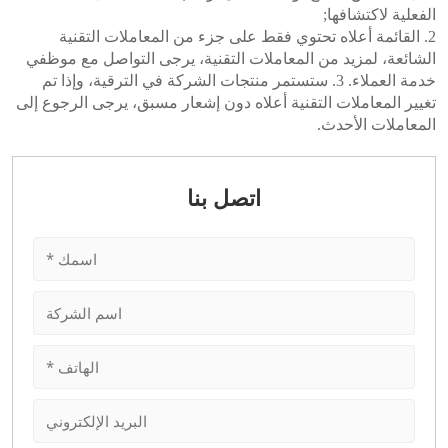
الفعلية لاكتشافها;
2. القائمة أعلاه تحتوي فقط على جزء من المعاملات التقنية
الشائعة، لمزيد من المعاملات التقنية، يرجى التواصل مع موظفي
خدمة العملاء. 3. ستستمر منتجات الشركة في الترقية، وإذا تم
تغيير المعاملات التقنية أعلاه دون إشعار مسبق، يرجى الرجوع إلى
المعاملات الأحدث.
اتصل بنا