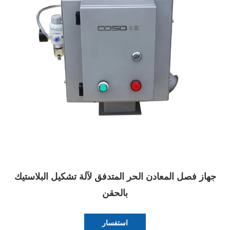
جهاز فصل المعادن الحر المتدفق لآلة تشكيل البلاستيك
بالحقن
استفسار