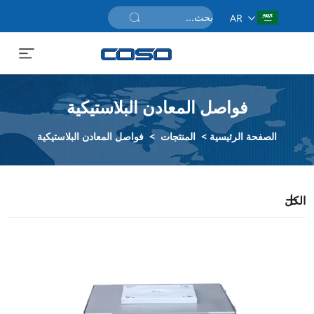
AR
احصل على عرض سعر
فواصل المعادن البلاستيكية
الصفحة الرئيسية
>
المنتجات
>
فواصل المعادن البلاستيكية
الكل