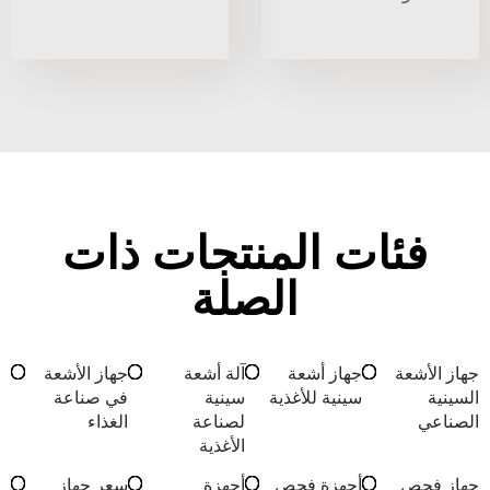
فئات المنتجات ذات
الصلة
جهاز الأشعة
جهاز أشعة
آلة أشعة
جهاز الأشعة
السينية
سينية للأغذية
سينية
في صناعة
الصناعي
لصناعة
الغذاء
الأغذية
جهاز فحص
أجهزة فحص
أجهزة
سعر جهاز