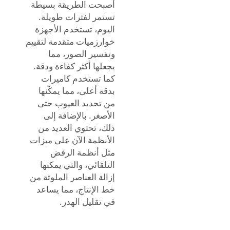
أصبحت الطريقة بسيطة
تستمر لفترات طويلة.
اليوم، تستخدم الأجهزة
خوارزميات متقدمة لتقييم
وتفسير الصور، مما
يجعلها أكثر كفاءة ودقة.
كما تستخدم كاميرات
بدقة أعلى، مما يمكّنها
من تحديد العيوب حتى
الأصغر. بالإضافة إلى
ذلك، تحتوي العديد من
الأنظمة الآن على ميزات
مثل أنظمة الرفض
التلقائي، والتي يمكنها
إزالة العناصر الملوثة من
خط الإنتاج، مما يساعد
في تقليل الهدر.