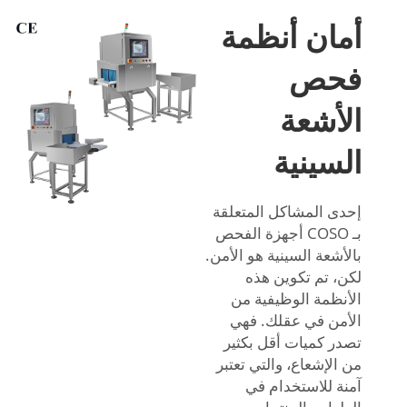
أمان أنظمة
فحص
الأشعة
السينية
إحدى المشاكل المتعلقة
بـ COSO
أجهزة الفحص
بالأشعة السينية
هو الأمن.
لكن، تم تكوين هذه
الأنظمة الوظيفية من
الأمن في عقلك. فهي
تصدر كميات أقل بكثير
من الإشعاع، والتي تعتبر
آمنة للاستخدام في