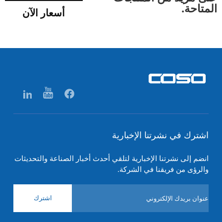
المتاحة.
أسعار الآن
اشترك في نشرتنا الإخبارية
انضم إلى نشرتنا الإخبارية لتلقي أحدث أخبار الصناعة والتحديثات
والرؤى من فريقنا في الشركة.
اشترك