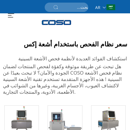
AR
احصل على عرض سعر
سعر نظام الفحص باستخدام أشعة إكس
استكشاف الفوائد العديدة لأنظمة فحص الأشعة السينية
هل تبحث عن طريقة موثوقة وكفؤة لفحص المنتجات لضمان
نظام فحص الأشعة
الجودة والأمان؟ لا تبحث بعيدًا عن COSO
السينية
! هذه الأجهزة المتقدمة تستخدم تقنية الأشعة السينية
لاكتشاف العيوب، الأجسام الغريبة، وغيرها من الشوائب في
الأطعمة، الأدوية، والمنتجات التجارية.