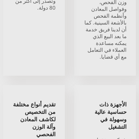
وتصدر إلى أكثر من
وزن الفحص،
80 دولة.
وفواصل المعادن
وأنظمة الفحص
بالأشعة السينية. كما
أن لدينا فريق خدمة
ما بعد البيع الذي
يمكنه مساعدة
العملاء في التعامل
مع أي قضايا.
الأجهزة ذات
تقديم أنواع مختلفة
حساسية عالية
من التخصيص
وسهولة في
لكاشف المعادن
التشغيل
وآلة الوزن
الفحصي