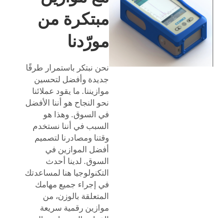
مبتكرة من
مورّدنا
نحن نبتكر باستمرار طرقًا
جديدة وأفضل لتحسين
موازيننا. ما يقود عملائنا
نحو النجاح هو أننا الأفضل
في السوق. وهذا هو
السبب في أننا نستخدم
وقتنا ومصادرنا لتصميم
أفضل الموازين في
السوق. لدينا أحدث
التكنولوجيا هنا لمساعدتك
في إجراء جميع مهامك
المتعلقة بالوزن، من
موازين رقمية سريعة