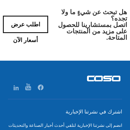
هل تبحث عن شيءٍ ما ولا
تجده؟
اتصل بمستشارينا للحصول
اطلب عرض
على مزيد من المنتجات
المتاحة.
أسعار الآن
اشترك في نشرتنا الإخبارية
انضم إلى نشرتنا الإخبارية لتلقي أحدث أخبار الصناعة والتحديثات