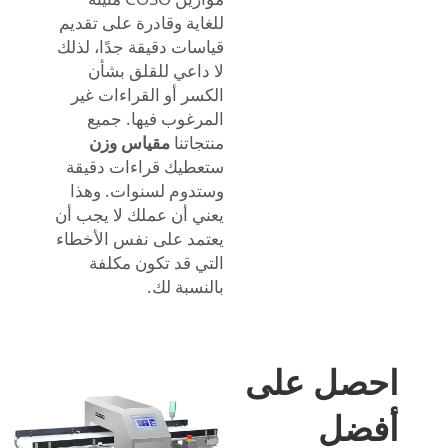
للغاية وقادرة على تقديم
قياسات دقيقة جدًا، لذلك
لا داعي للقلق بشأن
الكسر أو القراءات غير
المرغوب فيها. جميع
منتجاتنا
مقياس وزن
ستعطيك قراءات دقيقة
وستدوم لسنوات. وهذا
يعني أن عملك لا يجب أن
يعتمد على نفس الأخطاء
التي قد تكون مكلفة
بالنسبة لك.
احصل على
أفضل