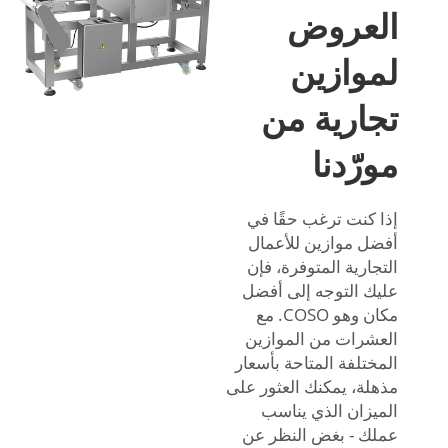
العروض
لموازين
تجارية من
مورّدنا
إذا كنت ترغب حقًا في
أفضل موازين للأعمال
التجارية المتوفرة، فإن
عليك التوجه إلى أفضل
مكان وهو COSO. مع
العشرات من الموازين
المختلفة المتاحة بأسعار
مذهلة، يمكنك العثور على
الميزان الذي يناسب
عملك - بغض النظر عن