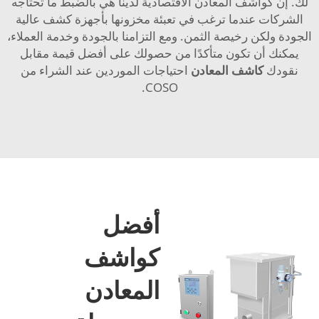
لك. إن كواشف المعادن الاقتصادية لدينا هي بالضبط ما تحتاجه
الشركات عندما ترغب في تعبئة مخزونها بأجهزة كشف عالية
الجودة ولكن رخيصة الثمن. ومع التزامنا بالجودة وخدمة العملاء،
يمكنك أن تكون متأكدًا من حصولك على أفضل قيمة مقابل
نقودك
كاشف المعادن
احتياجات الموردين عند الشراء من
COSO.
أفضل
كواشف
المعادن