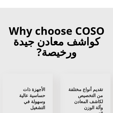
Why choose COSO
كواشف معادن جيدة
ورخيصة?
تقديم أنواع مختلفة
الأجهزة ذات
من التخصيص
حساسية عالية
لكاشف المعادن
وسهولة في
وآلة الوزن
التشغيل