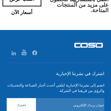
على مزيد من المنتجات
المتاحة.
أسعار الآن
اشترك في نشرتنا الإخبارية
انضم إلى نشرتنا الإخبارية لتلقي أحدث أخبار الصناعة والتحديثات
والرؤى من فريقنا في الشركة.
اشترك