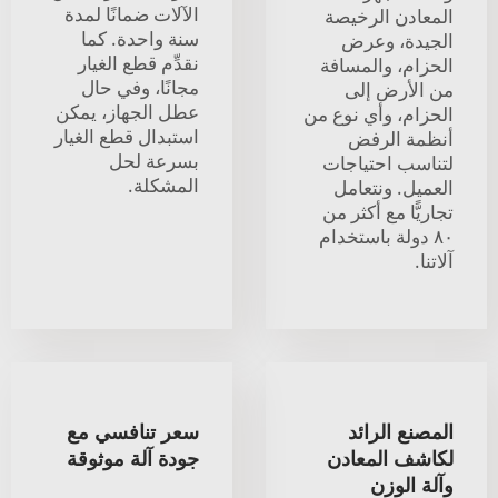
الآلات ضمانًا لمدة
المعادن الرخيصة
سنة واحدة. كما
الجيدة، وعرض
نقدِّم قطع الغيار
الحزام، والمسافة
مجانًا، وفي حال
من الأرض إلى
عطل الجهاز، يمكن
الحزام، وأي نوع من
استبدال قطع الغيار
أنظمة الرفض
بسرعة لحل
لتناسب احتياجات
المشكلة.
العميل. ونتعامل
تجاريًّا مع أكثر من
٨٠ دولة باستخدام
آلاتنا.
المصنع الرائد
سعر تنافسي مع
لكاشف المعادن
جودة آلة موثوقة
وآلة الوزن