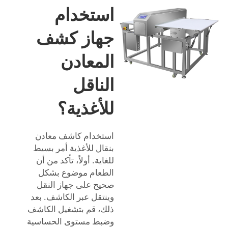
استخدام
جهاز كشف
المعادن
الناقل
للأغذية؟
استخدام كاشف معادن
بنقال للأغذية أمر بسيط
للغاية. أولاً، تأكد من أن
الطعام موضوع بشكل
صحيح على جهاز النقل
وينتقل عبر الكاشف. بعد
ذلك، قم بتشغيل الكاشف
وضبط مستوى الحساسية