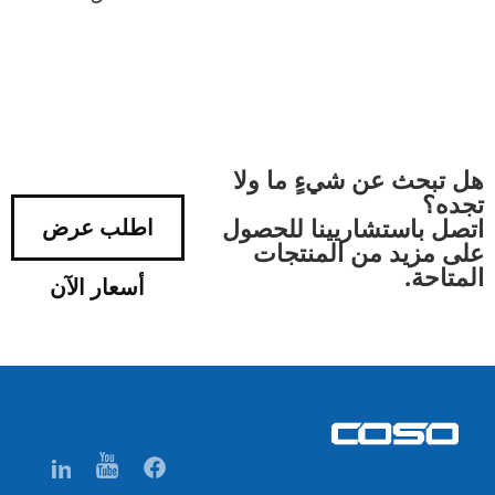
هل تبحث عن شيءٍ ما ولا
تجده؟
اتصل باستشاريينا للحصول
اطلب عرض
على مزيد من المنتجات
المتاحة.
أسعار الآن