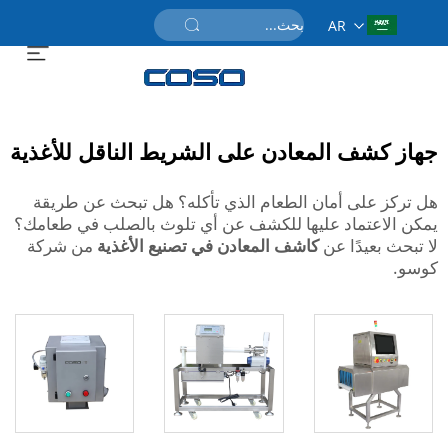
AR
احصل على عرض سعر
جهاز كشف المعادن على الشريط الناقل للأغذية
هل تركز على أمان الطعام الذي تأكله؟ هل تبحث عن طريقة
يمكن الاعتماد عليها للكشف عن أي تلوث بالصلب في طعامك؟
لا تبحث بعيدًا عن
كاشف المعادن في تصنيع الأغذية
من شركة
كوسو.