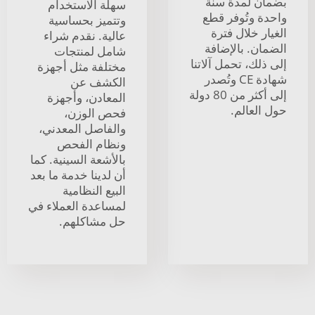
بضمان لمدة سنة
سهلة الاستخدام
واحدة وتُوفر قطع
وتتميز بحساسية
الغيار خلال فترة
عالية. نقدم شراء
الضمان. بالإضافة
شامل لمنتجات
إلى ذلك، تحمل آلاتنا
مختلفة مثل أجهزة
شهادة CE وتُصدر
الكشف عن
إلى أكثر من 80 دولة
المعادن، وأجهزة
حول العالم.
فحص الوزن،
والفاصل المعدني،
ونظام الفحص
بالأشعة السينية. كما
أن لدينا خدمة ما بعد
البيع النظامية
لمساعدة العملاء في
حل مشاكلهم.