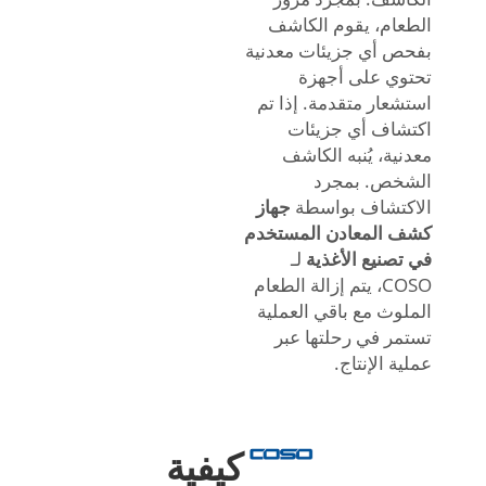
الطعام، يقوم الكاشف
بفحص أي جزيئات معدنية
تحتوي على أجهزة
استشعار متقدمة. إذا تم
اكتشاف أي جزيئات
معدنية، يُنبه الكاشف
الشخص. بمجرد
الاكتشاف بواسطة
جهاز
كشف المعادن المستخدم
في تصنيع الأغذية
لـ
COSO، يتم إزالة الطعام
الملوث مع باقي العملية
تستمر في رحلتها عبر
عملية الإنتاج.
كيفية