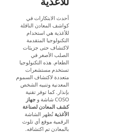
للأغذية
أحدث الابتكارات في
كواشف المعادن الناقلة
للأغذية هي استخدام
التكنولوجيا المتقدمة
لاكتشاف حتى جزيئات
الصلب الأصغر في
الطعام. هذه التكنولوجيا
تستخدم مستشعرات
متعددة لاكتشاف السموم
المعدنية وتنبيه الشخص
بإنذار. كما توفر تقنية
COSO شاشة و
جهاز
كشف المعادن لصناعة
الأغذية
تُظهر الشاشة
الرقمية موقع أي تلوث
بالمعادن تم اكتشافه.