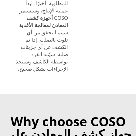
المطلوبة. أخيرًا، ابدأ
عملية الإنتاج، وسيستمر
COSO
أجهزة كشف
المعادن لمعالجة الأغذية
سيتم التحقق من أي
تلوث بالصلب. إذا تم
الكشف عن أي جزيئات
صلبة، سيُنبه الفرد
بواسطة الكاشف وستتخذ
الإجراءات بشكل صحيح.
Why choose COSO
جهاز كشف المعادن على