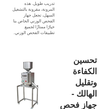
تدريب طويل. هذه
المرونة، مقرونة بالتشغيل
السهل، تجعل جهاز
الفحص الوزني الخاص بنا
خيارًا ممتازًا لجميع
تطبيقات الفحص الوزني.
تحسين
الكفاءة
وتقليل
الهالك -
جهاز فحص