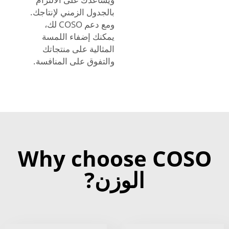
بالجدول الزمني لإنتاجك.
ومع دعم COSO لك،
يمكنك إضفاء اللمسة
المثالية على منتجاتك
والتفوق على المنافسة.
Why choose COSO
الوزن?