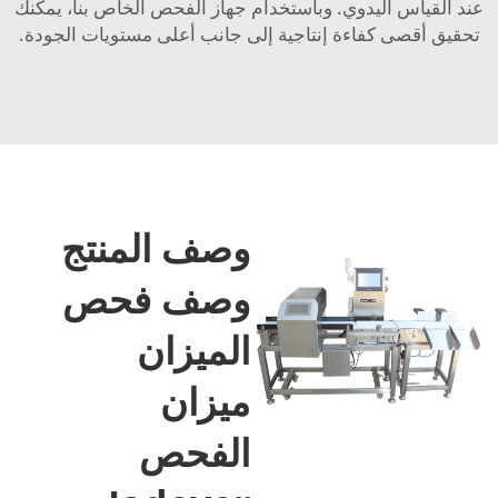
عند القياس اليدوي. وباستخدام جهاز الفحص الخاص بنا، يمكنك
تحقيق أقصى كفاءة إنتاجية إلى جانب أعلى مستويات الجودة.
وصف المنتج
وصف فحص
الميزان
ميزان
الفحص