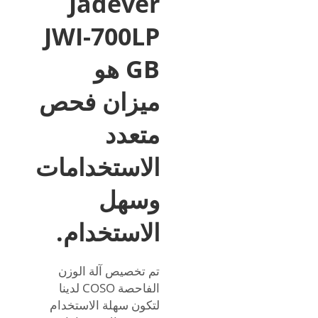
Jadever
JWI-700LP
GB هو
ميزان فحص
متعدد
الاستخدامات
وسهل
الاستخدام.
تم تخصيص آلة الوزن
الفاحصة COSO لدينا
لتكون سهلة الاستخدام