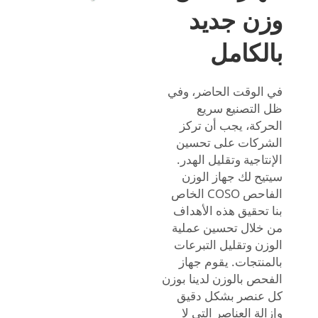
وزن جديد
بالكامل
في الوقت الحاضر، وفي
ظل التصنيع سريع
الحركة، يجب أن تركز
الشركات على تحسين
الإنتاجية وتقليل الهدر.
سيتيح لك جهاز الوزن
الفاحص COSO الخاص
بنا تحقيق هذه الأهداف
من خلال تحسين عملية
الوزن وتقليل التبرعات
بالمنتجات. يقوم جهاز
الفحص بالوزن لدينا بوزن
كل عنصر بشكل دقيق
وإزالة العناصر التي لا