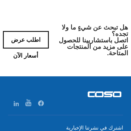
هل تبحث عن شيءٍ ما ولا
تجده؟
اتصل باستشاريينا للحصول
اطلب عرض
على مزيد من المنتجات
المتاحة.
أسعار الآن
اشترك في نشرتنا الإخبارية