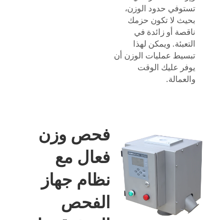
تستوفي حدود الوزن،
بحيث لا تكون حزمك
ناقصة أو زائدة في
التعبئة. ويمكن لهذا
تبسيط عمليات الوزن أن
يوفر عليك الوقت
والعمالة.
فحص وزن
فعال مع
نظام جهاز
الفحص