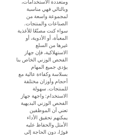
ومتعددة الاستخدامات،
وبالتالي فهي مناسبة
لمجموعة واسعة من
الصناعات والمنتجات.
سواء كنت مصنّعًا للأغذية
المعبأة، أو الأدوية، أو
غيرها من السلع
الاستهلاكية، فإن جهاز
الفحص الوزني الخاص بنا
يؤدي جميع المهام
بسلاسة وكفاءة عالية مع
أحجام وأوزان مختلفة
للمنتجات. سهولة
الاستخدام: واجهة جهاز
الفحص الوزني البديهية
تعني أن الموظفين
يمكنهم تحقيق الأداء
الأمثل والحفاظ عليه
فورًا، دون الحاجة إلى