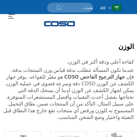
AR
احصل على عرض سعر
الوزن
كفاءة أعلى ودقة أكبر في الوزن.
عندما تكون المسألة تتطلب بدقة قياس وزن المنتجات بدقة،
فإن
جهاز الترجيح الفاحص COSO
هو مغيّر للقواعد. يوفر جهاز
الكشف عن الوزن COSO دقة وسرعة قصوى في عملية الوزن.
يمكن لجهاز الكشف عن الوزن لدينا أن يمنحك الدقة التي
تحتاجها بفضل أحدث التقنيات وأفضل المستشعرات المتوفرة.
على سبيل المثال، التأكد من أن المنتجات ضمن نطاق التحمل
المسموح به للوزن ورفض أي منتجات تقع خارج هذا النطاق قبل
التعبئة واختيار وضع الشحن المناسب.