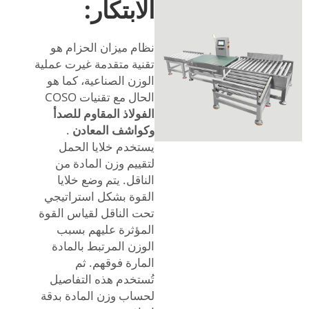
الابتكار:
نظام ميزان الحزام هو
تقنية متقدمة غيرت عملية
الوزن الصناعية، كما هو
الحال مع تقنيات COSO
الفولاذ المقاوم للصدأ
وكواشف المعادن
.
يستخدم خلايا الحمل
لتقييم وزن المادة من
الناقل. يتم وضع خلايا
القوة بشكل استراتيجي
تحت الناقل لقياس القوة
المؤثرة عليهم بسبب
الوزن المرتبط بالمادة
المارة فوقهم. ثم
تُستخدم هذه التفاصيل
لحساب وزن المادة بدقة