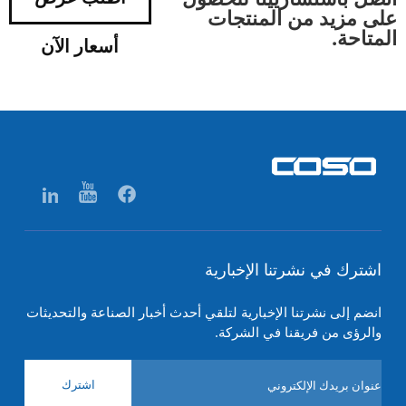
على مزيد من المنتجات
المتاحة.
أسعار الآن
اشترك في نشرتنا الإخبارية
انضم إلى نشرتنا الإخبارية لتلقي أحدث أخبار الصناعة والتحديثات
والرؤى من فريقنا في الشركة.
اشترك