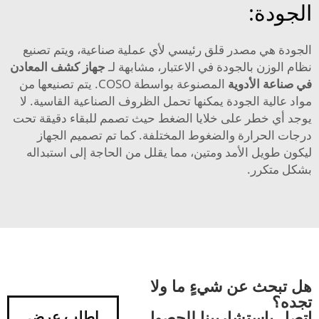
الجودة:
الجودة هي مصدر قلق رئيسي لأي عملية صناعية، ويتم تصنيع
نظام الوزن بالجودة في الاعتبار، مشابهة لـ
جهاز كشف المعادن
في صناعة الأدوية
المصنوعة بواسطة COSO. يتم تصنيعها من
مواد عالية الجودة يمكنها تحمل الظروف الصناعية القاسية. لا
يوجد أي خطر على خلايا الضغط حيث تصمم للبقاء دقيقة تحت
درجات الحرارة والضغوط المختلفة. كما تم تصميم الجهاز
ليكون طويل الأمد ومتين، مما يقلل من الحاجة إلى استبداله
بشكل متكرر.
هل تبحث عن شيءٍ ما ولا
تجده؟
اتصل باستشاريينا للحصول
اطلب عرض