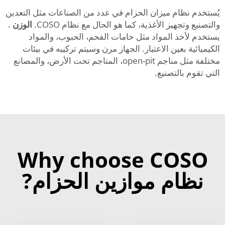
يُستخدم نظام ميزان الحزام في عدد من الصناعات مثل التعدين
والتصنيع وتجهيز الأغذية، كما هو الحال مع نظام COSO.
الوزن
.
يستخدم لأخذ المواد مثل خامات الفحم، الحبوب، والمواد
الكيميائية بعين الاعتبار. الجهاز مرن وسيتم تركيبه في بيئات
مختلفة مثل مناجم open-pit، المناجم تحت الأرض، والمصانع
التي تقوم بالتصنيع.
Why choose COSO
نظام موازين الحزام?