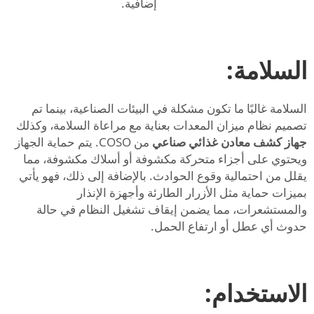
إضافية.
السلامة:
السلامة غالبًا ما تكون مشكلة في البيئات الصناعية، بينما تم
تصميم نظام ميزان المعدات بعناية مع مراعاة السلامة، وكذلك
جهاز كشف معادن غذائي صناعي
من COSO. يتم حماية الجهاز
ويحتوي على أجزاء متحركة مكشوفة أو أسلاك مكشوفة، مما
يقلل من احتمالية وقوع الحوادث. بالإضافة إلى ذلك، فهو يأتي
بميزات حماية مثل الأزرار الطارئة وأجهزة الإنذار
والمستشعرات، مما يضمن إيقاف تشغيل النظام في حالة
حدوث أي عطل أو ارتفاع الحمل.
الاستخدام: