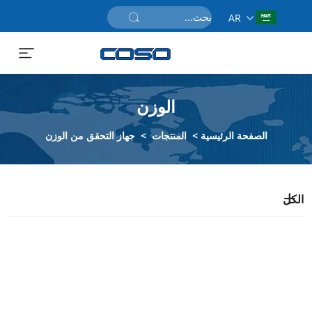
AR
احصل على عرض سعر
الوزن
الصفحة الرئيسية
>
المنتجات
>
جهاز التحقق من الوزن
الكل