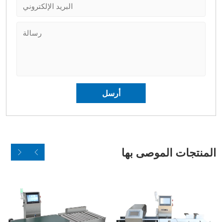
المنتجات الموصى بها