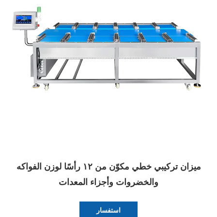
ميزان تركيبي خطي مكوّن من ١٢ رأسًا لوزن الفواكه
والخضروات وأجزاء المعدات
استفسار