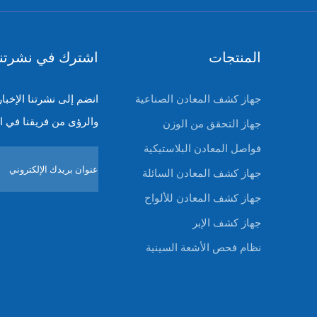
المنتجات
اشترك في نشرتنا 
جهاز كشف المعادن الصناعية
انضم إلى نشرتنا الإخبا
والرؤى من فريقنا في ا
جهاز التحقق من الوزن
فواصل المعادن البلاستيكية
جهاز كشف المعادن السائلة
جهاز كشف المعادن للألواح
جهاز كشف الإبر
نظام فحص الأشعة السينية