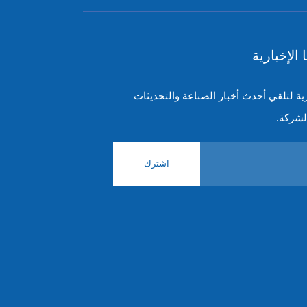
الإخبارية
رية لتلقي أحدث أخبار الصناعة والتحديثات
لشركة.
اشترك