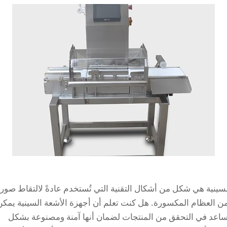
سينية هي شكل من أشكال التقنية التي تُستخدم عادةً لالتقاط صور
من العظام المكسورة. هل كنت تعلم أن أجهزة الأشعة السينية يمكن
 تساعد في التحقق من المنتجات لضمان أنها آمنة ومصنوعة بشكل