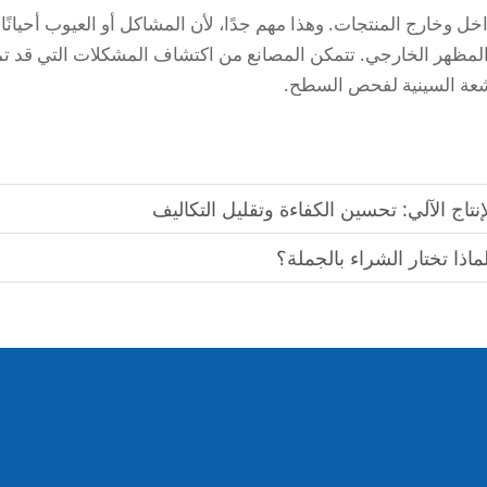
خل وخارج المنتجات. وهذا مهم جدًا، لأن المشاكل أو العيوب أحيانًا
المظهر الخارجي. تتمكن المصانع من اكتشاف المشكلات التي قد تم
أشعة السينية لفحص السطح.
نتاج الآلي: تحسين الكفاءة وتقليل التكاليف
ذا تختار الشراء بالجملة؟