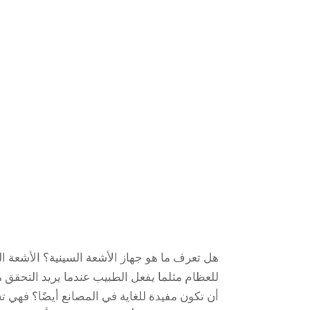
هل تعرف ما هو جهاز الأشعة السينية؟ الأشعة ال
للعظام مثلما يفعل الطبيب عندما يريد التحقق 
أن تكون مفيدة للغاية في المصانع أيضًا؟ فهي