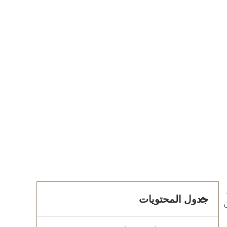
جدول المحتويات