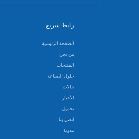
رابط سريع
الصفحة الرئيسية
من نحن
المنتجات
حلول الصناعة
حالات
الأخبار
تحميل
اتصل بنا
مدونة