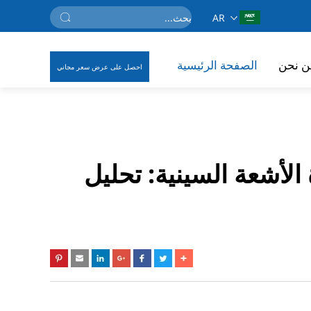
AR
ن نحن
الصفحة الرئيسية
احصل على عرض سعر مجاني
لأشعة السينية: تحليل