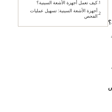
كيف تعمل أجهزة الأشعة السينية؟
أجهزة الأشعة السينية: تسهيل عمليات
الفحص
؟
ة
ص