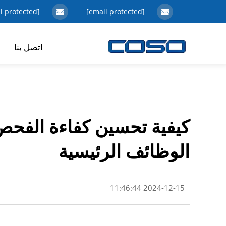
[email protected]
[email protected]
اتصل بنا
كيفية تحسين كفاءة الفحص 
الوظائف الرئيسية
2024-12-15 11:46:44