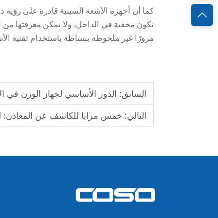
كما أن أجهزة الأشعة السينية قادرة على رؤية دا
تكون مخفية في الداخل، ولا يمكن معرفتها من 
مرورًا غير ملحوظة ببساطة باستخدام تقنية ال
السابق:
الدور الأساسي لجهاز الوزن في الإ
التالي:
خمس مزايا للكاشف عن المعادن: لما