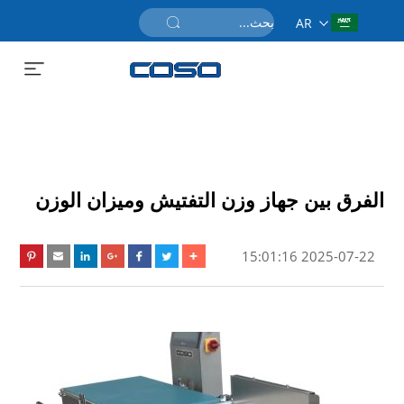
AR
احصل على عرض سعر
الفرق بين جهاز وزن التفتيش وميزان الوزن
2025-07-22 15:01:16