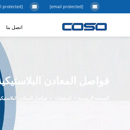
[email protected]
[email protected]
اتصل بنا
فواصل المعادن البلاستيكية
الصفحة الرئيسية
>
المنتجات
>
فواصل المعادن البلاستيكي