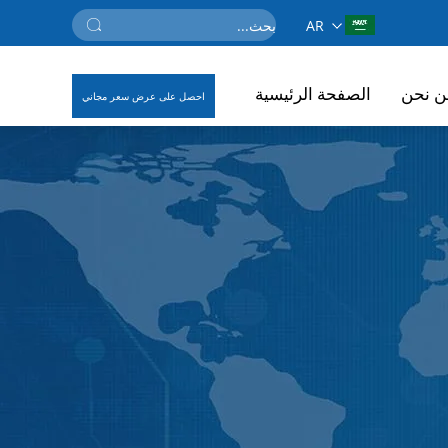
AR
ن نحن
الصفحة الرئيسية
احصل على عرض سعر مجاني