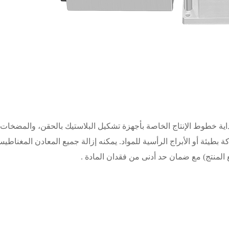
اية خطوط الإنتاج الخاصة بأجهزة تشكيل البلاستيك بالحقن، والمضخات
 بطيئة أو الأبراج الرأسية للمواد.
يمكنه
إزالة جميع المعادن المغناطيس
ع المنتج) مع ضمان حد أدنى من فقدان المادة
.