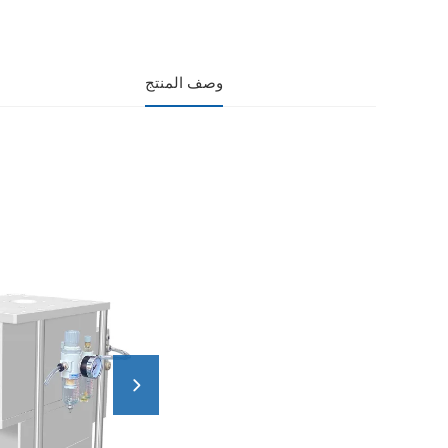
وصف المنتج