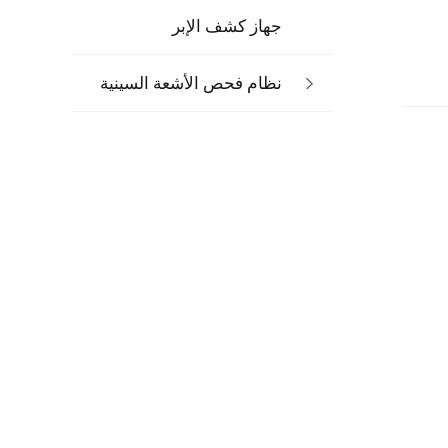
جهاز كشف الإبر
نظام فحص الأشعة السينية