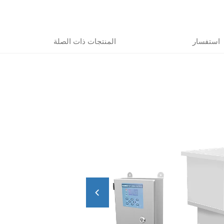
استفسار
المنتجات ذات الصلة