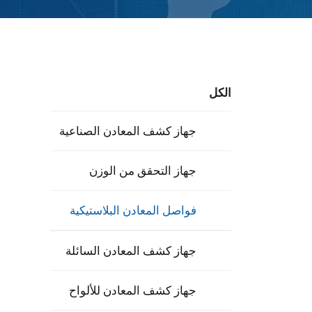
الكل
جهاز كشف المعادن الصناعية
جهاز التحقق من الوزن
فواصل المعادن البلاستيكية
جهاز كشف المعادن السائلة
جهاز كشف المعادن للألواح