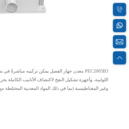
PEC2005B3
معدن
جهاز الفصل
يمكن تركيبه مباشرةً في بد
اللولبية، وأجهزة تشكيل النفخ لاكتشاف الأنابيب الكاملة بحركة
وغير المغناطيسية (بما في ذلك المواد المعدنية المختلطة م