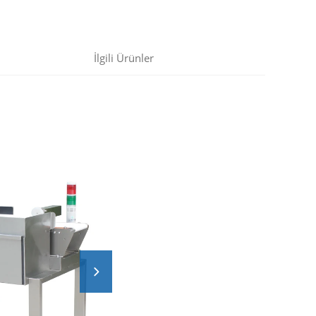
İlgili Ürünler