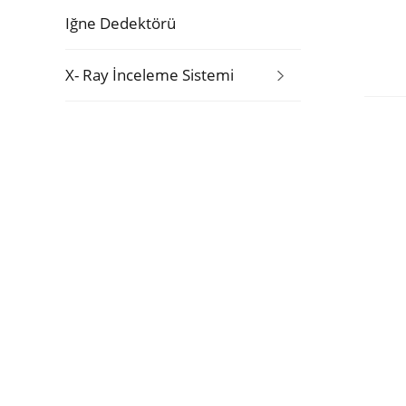
Iğne Dedektörü
X- Ray İnceleme Sistemi