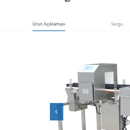
Ürün Açıklaması
Sorgu