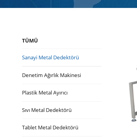
TÜMÜ
Sanayi Metal Dedektörü
Denetim Ağırlık Makinesi
Plastik Metal Ayırıcı
Sıvı Metal Dedektörü
Tablet Metal Dedektörü