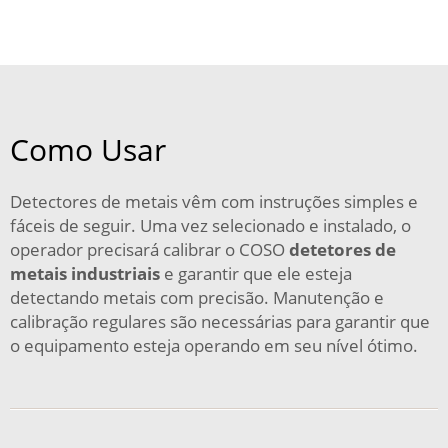
Como Usar
Detectores de metais vêm com instruções simples e
fáceis de seguir. Uma vez selecionado e instalado, o
operador precisará calibrar o COSO
detetores de
metais industriais
e garantir que ele esteja
detectando metais com precisão. Manutenção e
calibração regulares são necessárias para garantir que
o equipamento esteja operando em seu nível ótimo.