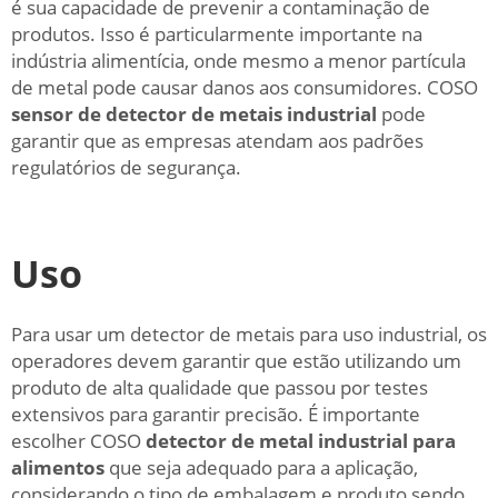
é sua capacidade de prevenir a contaminação de
produtos. Isso é particularmente importante na
indústria alimentícia, onde mesmo a menor partícula
de metal pode causar danos aos consumidores. COSO
sensor de detector de metais industrial
pode
garantir que as empresas atendam aos padrões
regulatórios de segurança.
Uso
Para usar um detector de metais para uso industrial, os
operadores devem garantir que estão utilizando um
produto de alta qualidade que passou por testes
extensivos para garantir precisão. É importante
escolher COSO
detector de metal industrial para
alimentos
que seja adequado para a aplicação,
considerando o tipo de embalagem e produto sendo