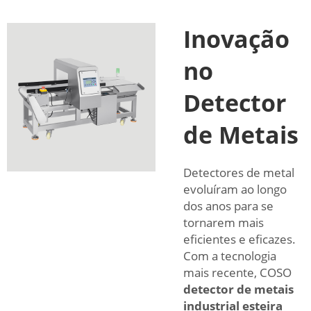
Inovação
no
Detector
de Metais
Detectores de metal
evoluíram ao longo
dos anos para se
tornarem mais
eficientes e eficazes.
Com a tecnologia
mais recente, COSO
detector de metais
industrial esteira