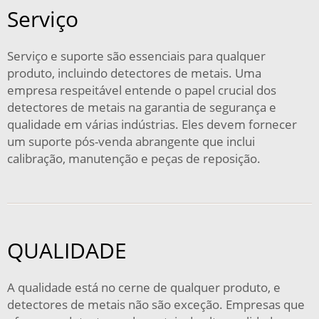
Serviço
Serviço e suporte são essenciais para qualquer
produto, incluindo detectores de metais. Uma
empresa respeitável entende o papel crucial dos
detectores de metais na garantia de segurança e
qualidade em várias indústrias. Eles devem fornecer
um suporte pós-venda abrangente que inclui
calibração, manutenção e peças de reposição.
QUALIDADE
A qualidade está no cerne de qualquer produto, e
detectores de metais não são exceção. Empresas que