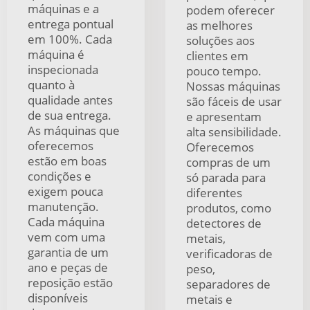
máquinas e a
podem oferecer
entrega pontual
as melhores
em 100%. Cada
soluções aos
máquina é
clientes em
inspecionada
pouco tempo.
quanto à
Nossas máquinas
qualidade antes
são fáceis de usar
de sua entrega.
e apresentam
As máquinas que
alta sensibilidade.
oferecemos
Oferecemos
estão em boas
compras de um
condições e
só parada para
exigem pouca
diferentes
manutenção.
produtos, como
Cada máquina
detectores de
vem com uma
metais,
garantia de um
verificadoras de
ano e peças de
peso,
reposição estão
separadores de
disponíveis
metais e