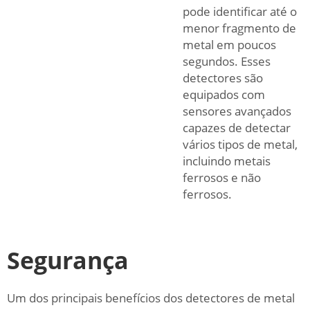
pode identificar até o
menor fragmento de
metal em poucos
segundos. Esses
detectores são
equipados com
sensores avançados
capazes de detectar
vários tipos de metal,
incluindo metais
ferrosos e não
ferrosos.
Segurança
Um dos principais benefícios dos detectores de metal