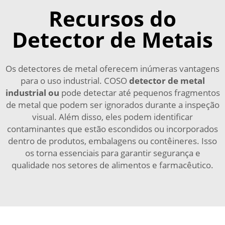
Recursos do
Detector de Metais
Os detectores de metal oferecem inúmeras vantagens
para o uso industrial. COSO
detector de metal
industrial
ou
pode detectar até pequenos fragmentos
de metal que podem ser ignorados durante a inspeção
visual. Além disso, eles podem identificar
contaminantes que estão escondidos ou incorporados
dentro de produtos, embalagens ou contêineres. Isso
os torna essenciais para garantir segurança e
qualidade nos setores de alimentos e farmacêutico.