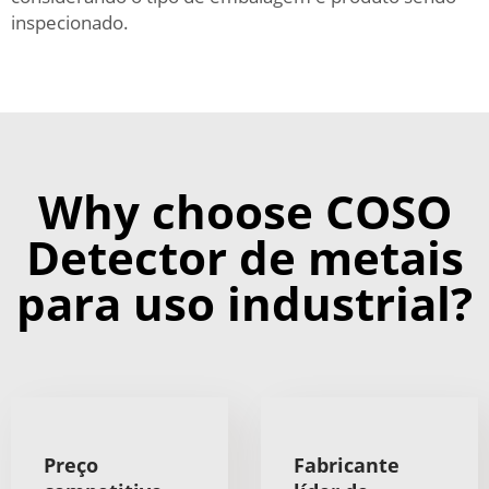
inspecionado.
Why choose COSO
Detector de metais
para uso industrial?
Preço
Fabricante