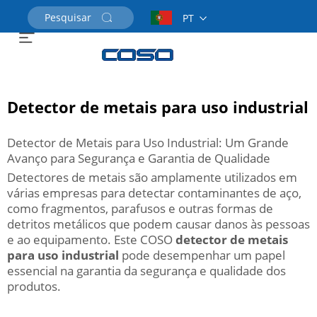
PT
Solicite um Orçamento
Detector de metais para uso industrial
Detector de Metais para Uso Industrial: Um Grande
Avanço para Segurança e Garantia de Qualidade
Detectores de metais são amplamente utilizados em
várias empresas para detectar contaminantes de aço,
como fragmentos, parafusos e outras formas de
detritos metálicos que podem causar danos às pessoas
e ao equipamento. Este COSO
detector de metais
para uso industrial
pode desempenhar um papel
essencial na garantia da segurança e qualidade dos
produtos.