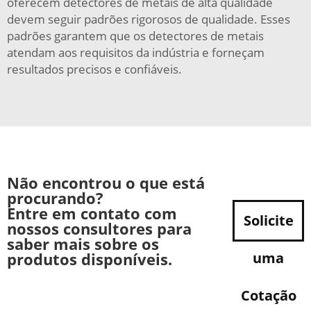
oferecem detectores de metais de alta qualidade
devem seguir padrões rigorosos de qualidade. Esses
padrões garantem que os detectores de metais
atendam aos requisitos da indústria e forneçam
resultados precisos e confiáveis.
Não encontrou o que está
procurando?
Entre em contato com
Solicite
nossos consultores para
saber mais sobre os
produtos disponíveis.
uma
Cotação