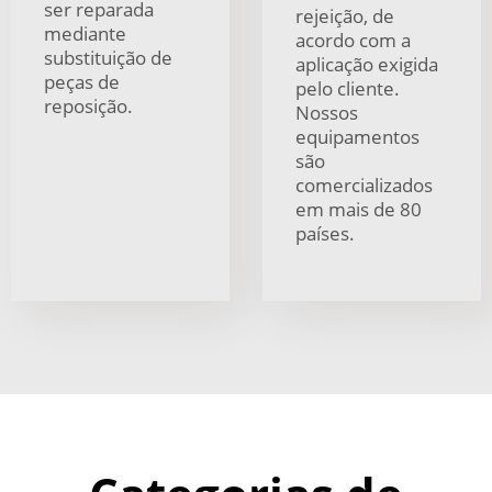
ser reparada
rejeição, de
mediante
acordo com a
substituição de
aplicação exigida
peças de
pelo cliente.
reposição.
Nossos
equipamentos
são
comercializados
em mais de 80
países.