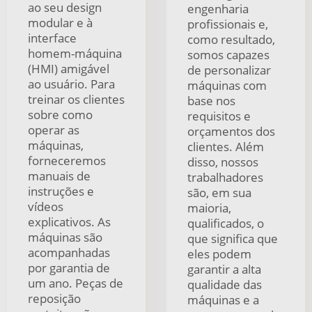
ao seu design
engenharia
modular e à
profissionais e,
interface
como resultado,
homem-máquina
somos capazes
(HMI) amigável
de personalizar
ao usuário. Para
máquinas com
treinar os clientes
base nos
sobre como
requisitos e
operar as
orçamentos dos
máquinas,
clientes. Além
forneceremos
disso, nossos
manuais de
trabalhadores
instruções e
são, em sua
vídeos
maioria,
explicativos. As
qualificados, o
máquinas são
que significa que
acompanhadas
eles podem
por garantia de
garantir a alta
um ano. Peças de
qualidade das
reposição
máquinas e a