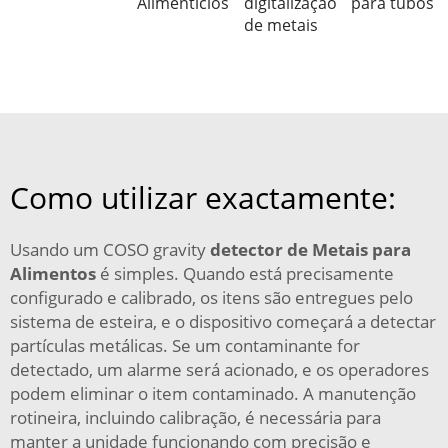
Alimentícios
digitalização
para tubos
de metais
Como utilizar exactamente:
Usando um COSO gravity
detector de Metais para
Alimentos
é simples. Quando está precisamente
configurado e calibrado, os itens são entregues pelo
sistema de esteira, e o dispositivo começará a detectar
partículas metálicas. Se um contaminante for
detectado, um alarme será acionado, e os operadores
podem eliminar o item contaminado. A manutenção
rotineira, incluindo calibração, é necessária para
manter a unidade funcionando com precisão e