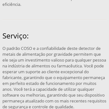
eficiência.
Serviço:
O padrão COSO e a confiabilidade deste detector de
metais de alimentação por gravidade permitem que
ele seja um investimento valioso para qualquer pessoa
na indústria de alimentos ou farmacêutica. Você pode
esperar um suporte ao cliente excepcional do
fabricante, garantindo que o equipamento permaneça
em perfeito estado de funcionamento por muitos
anos. Você terá a capacidade de utilizar qualquer
software ou melhorias, garantindo que seu dispositivo
permaneça atualizado com os mais recentes requisitos
de segurança e controle de qualidade.