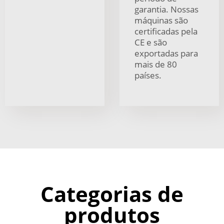
garantia. Nossas
máquinas são
certificadas pela
CE e são
exportadas para
mais de 80
países.
Categorias de
produtos