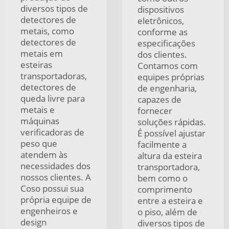
diversos tipos de
dispositivos
detectores de
eletrônicos,
metais, como
conforme as
detectores de
especificações
metais em
dos clientes.
esteiras
Contamos com
transportadoras,
equipes próprias
detectores de
de engenharia,
queda livre para
capazes de
metais e
fornecer
máquinas
soluções rápidas.
verificadoras de
É possível ajustar
peso que
facilmente a
atendem às
altura da esteira
necessidades dos
transportadora,
nossos clientes. A
bem como o
Coso possui sua
comprimento
própria equipe de
entre a esteira e
engenheiros e
o piso, além de
design
diversos tipos de