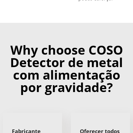
Why choose COSO
Detector de metal
com alimentação
por gravidade?
Fabricante
Oferecer todos