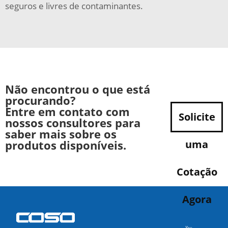
seguros e livres de contaminantes.
Não encontrou o que está
procurando?
Entre em contato com
Solicite
nossos consultores para
saber mais sobre os
produtos disponíveis.
uma
Cotação
Agora