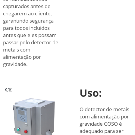
capturados antes de
chegarem ao cliente,
garantindo segurança
para todos incluídos
antes que eles possam
passar pelo detector de
metais com
alimentação por
gravidade.
Uso:
O detector de metais
com alimentação por
gravidade COSO é
adequado para ser