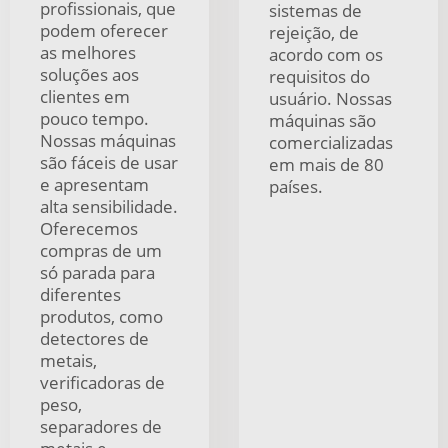
profissionais, que
sistemas de
podem oferecer
rejeição, de
as melhores
acordo com os
soluções aos
requisitos do
clientes em
usuário. Nossas
pouco tempo.
máquinas são
Nossas máquinas
comercializadas
são fáceis de usar
em mais de 80
e apresentam
países.
alta sensibilidade.
Oferecemos
compras de um
só parada para
diferentes
produtos, como
detectores de
metais,
verificadoras de
peso,
separadores de