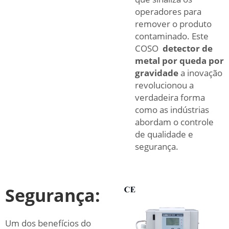
operadores para
remover o produto
contaminado. Este
COSO
detector de
metal por queda por
gravidade
a inovação
revolucionou a
verdadeira forma
como as indústrias
abordam o controle
de qualidade e
segurança.
Segurança:
Um dos benefícios do