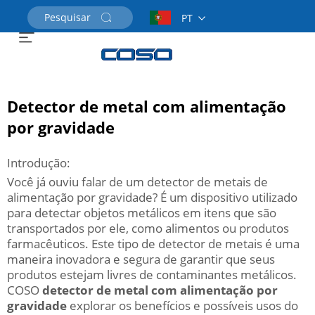
PT
Solicite um Orçamento
Detector de metal com alimentação
por gravidade
Introdução:
Você já ouviu falar de um detector de metais de
alimentação por gravidade? É um dispositivo utilizado
para detectar objetos metálicos em itens que são
transportados por ele, como alimentos ou produtos
farmacêuticos. Este tipo de detector de metais é uma
maneira inovadora e segura de garantir que seus
produtos estejam livres de contaminantes metálicos.
COSO
detector de metal com alimentação por
gravidade
explorar os benefícios e possíveis usos do