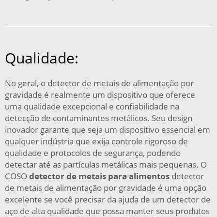
Qualidade:
No geral, o detector de metais de alimentação por
gravidade é realmente um dispositivo que oferece
uma qualidade excepcional e confiabilidade na
detecção de contaminantes metálicos. Seu design
inovador garante que seja um dispositivo essencial em
qualquer indústria que exija controle rigoroso de
qualidade e protocolos de segurança, podendo
detectar até as partículas metálicas mais pequenas. O
COSO
detector de metais para alimentos
detector
de metais de alimentação por gravidade é uma opção
excelente se você precisar da ajuda de um detector de
aço de alta qualidade que possa manter seus produtos