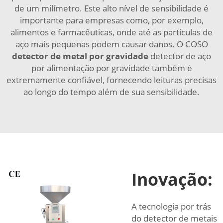
de um milímetro. Este alto nível de sensibilidade é
importante para empresas como, por exemplo,
alimentos e farmacêuticas, onde até as partículas de
aço mais pequenas podem causar danos. O COSO
detector de metal por gravidade
detector de aço
por alimentação por gravidade também é
extremamente confiável, fornecendo leituras precisas
ao longo do tempo além de sua sensibilidade.
Inovação:
A tecnologia por trás
do detector de metais