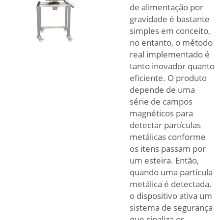
de alimentação por
gravidade é bastante
simples em conceito,
no entanto, o método
real implementado é
tanto inovador quanto
eficiente. O produto
depende de uma
série de campos
magnéticos para
detectar partículas
metálicas conforme
os itens passam por
um esteira. Então,
quando uma partícula
metálica é detectada,
o dispositivo ativa um
sistema de segurança
que sinaliza os