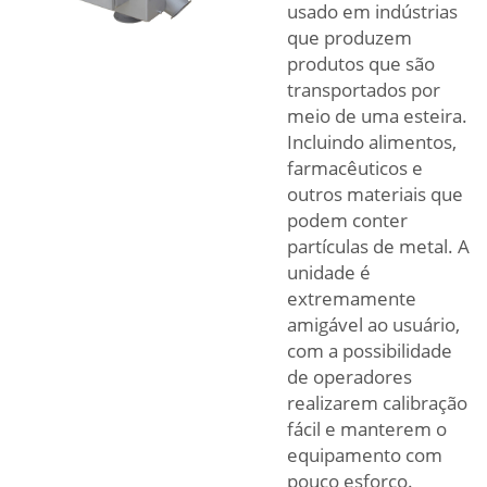
usado em indústrias
que produzem
produtos que são
transportados por
meio de uma esteira.
Incluindo alimentos,
farmacêuticos e
outros materiais que
podem conter
partículas de metal. A
unidade é
extremamente
amigável ao usuário,
com a possibilidade
de operadores
realizarem calibração
fácil e manterem o
equipamento com
pouco esforço.