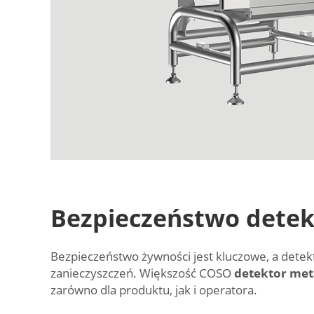
Bezpieczeństwo detek
Bezpieczeństwo żywności jest kluczowe, a detekt
zanieczyszczeń. Większość COSO
detektor met
zarówno dla produktu, jak i operatora.