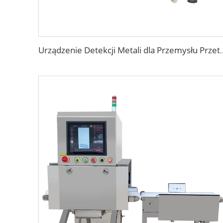
Urządzenie Detekcji Metali dla Przemysłu P