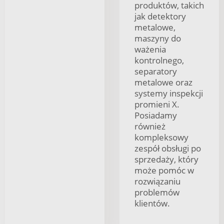
produktów, takich
jak detektory
metalowe,
maszyny do
ważenia
kontrolnego,
separatory
metalowe oraz
systemy inspekcji
promieni X.
Posiadamy
również
kompleksowy
zespół obsługi po
sprzedaży, który
może pomóc w
rozwiązaniu
problemów
klientów.