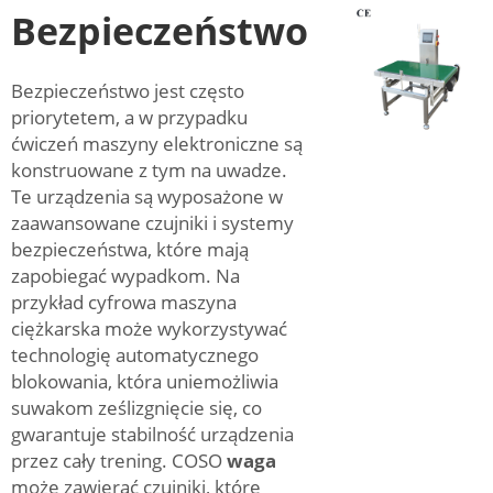
Bezpieczeństwo
Bezpieczeństwo jest często
priorytetem, a w przypadku
ćwiczeń maszyny elektroniczne są
konstruowane z tym na uwadze.
Te urządzenia są wyposażone w
zaawansowane czujniki i systemy
bezpieczeństwa, które mają
zapobiegać wypadkom. Na
przykład cyfrowa maszyna
ciężkarska może wykorzystywać
technologię automatycznego
blokowania, która uniemożliwia
suwakom ześlizgnięcie się, co
gwarantuje stabilność urządzenia
przez cały trening. COSO
waga
może zawierać czujniki, które