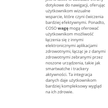
dotykowe do nawigacji, oferując
użytkownikom wizualne
wsparcie, które czyni ćwiczenia
bardziej efektywnymi. Ponadto,
COSO
wagę
mogą oferować
użytkownikom możliwość
łączenia się z innymi
elektronicznymi aplikacjami
zdrowotnymi, łącząc je z danymi
zdrowotnymi zebranymi przez
noszone urządzenia, takie jak
smartwatche i trackery
aktywności. Ta integracja
danych daje użytkownikom
bardziej kompleksowy wygląd
na ich zdrowie.