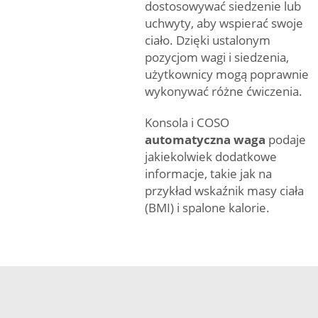
dostosowywać siedzenie lub
uchwyty, aby wspierać swoje
ciało. Dzięki ustalonym
pozycjom wagi i siedzenia,
użytkownicy mogą poprawnie
wykonywać różne ćwiczenia.
Konsola i COSO
automatyczna waga
podaje
jakiekolwiek dodatkowe
informacje, takie jak na
przykład wskaźnik masy ciała
(BMI) i spalone kalorie.