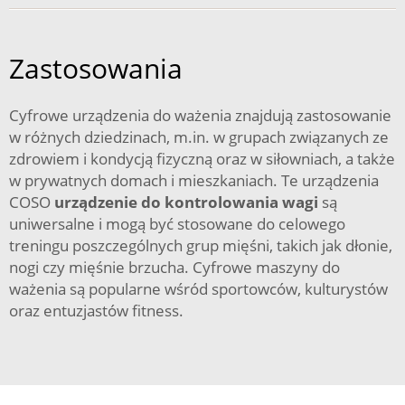
Zastosowania
Cyfrowe urządzenia do ważenia znajdują zastosowanie
w różnych dziedzinach, m.in. w grupach związanych ze
zdrowiem i kondycją fizyczną oraz w siłowniach, a także
w prywatnych domach i mieszkaniach. Te urządzenia
COSO
urządzenie do kontrolowania wagi
są
uniwersalne i mogą być stosowane do celowego
treningu poszczególnych grup mięśni, takich jak dłonie,
nogi czy mięśnie brzucha. Cyfrowe maszyny do
ważenia są popularne wśród sportowców, kulturystów
oraz entuzjastów fitness.