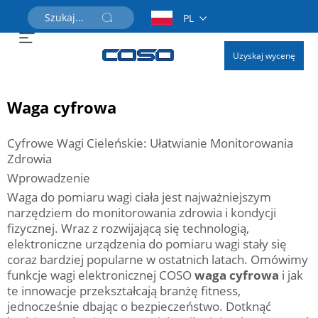
PL
Uzyskaj wycenę
Waga cyfrowa
Cyfrowe Wagi Cieleńskie: Ułatwianie Monitorowania
Zdrowia
Wprowadzenie
Waga do pomiaru wagi ciała jest najważniejszym
narzędziem do monitorowania zdrowia i kondycji
fizycznej. Wraz z rozwijającą się technologią,
elektroniczne urządzenia do pomiaru wagi stały się
coraz bardziej popularne w ostatnich latach. Omówimy
funkcje wagi elektronicznej COSO
waga cyfrowa
i jak
te innowacje przekształcają branżę fitness,
jednocześnie dbając o bezpieczeństwo. Dotknąć