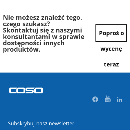
Nie możesz znaleźć tego,
czego szukasz?
Skontaktuj się z naszymi
Poproś o
konsultantami w sprawie
dostępności innych
produktów.
wycenę
teraz
Subskrybuj nasz newsletter