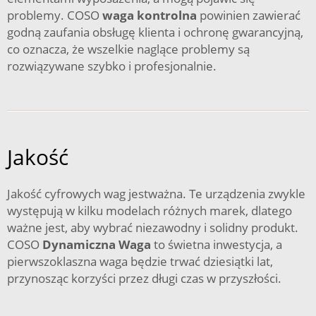
problemy. COSO
waga kontrolna
powinien zawierać
godną zaufania obsługę klienta i ochronę gwarancyjną,
co oznacza, że wszelkie naglące problemy są
rozwiązywane szybko i profesjonalnie.
Jakość
Jakość cyfrowych wag jestważna. Te urządzenia zwykle
występują w kilku modelach różnych marek, dlatego
ważne jest, aby wybrać niezawodny i solidny produkt.
COSO
Dynamiczna Waga
to świetna inwestycja, a
pierwszoklaszna waga będzie trwać dziesiątki lat,
przynosząc korzyści przez długi czas w przyszłości.