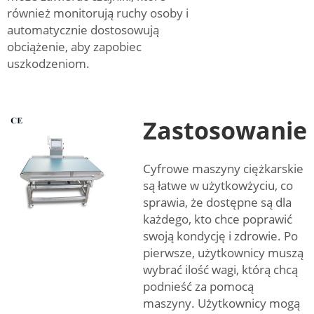
również monitorują ruchy osoby i
automatycznie dostosowują
obciążenie, aby zapobiec
uszkodzeniom.
Zastosowanie
Cyfrowe maszyny ciężkarskie
są łatwe w użytkowżyciu, co
sprawia, że dostępne są dla
każdego, kto chce poprawić
swoją kondycję i zdrowie. Po
pierwsze, użytkownicy muszą
wybrać ilość wagi, którą chcą
podnieść za pomocą
maszyny. Użytkownicy mogą