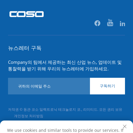
뉴스레터 구독
Company의 팀에서 제공하는 최신 산업 뉴스, 업데이트 및
통찰력을 받기 위해 우리의 뉴스레터에 가입하세요.
구독하기
저작권 © 동관 코소 일렉트로닉 테크놀로지 코., 리미티드. 모든 권리 보유
개인정보 처리방침
맨 위로 스크롤
We use cookies and similar tools to provide our services. If