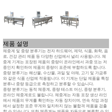
제품 설명
체중계 및 중량 분류기는 전자 하드웨어, 제약, 식품, 화학, 음
료, 건강 관리 제품 등 다양한 산업에서 널리 사용됩니다. 체
중계 기계는 포장된 제품의 중량이 온라인에서 과중 또는 저
중인지 확인하여 제품의 중량이 표준에 부합하도록 합니다.
중량 분류기는 해산물, 수산물, 과일 및 야채, 고기 및 가금류
와 같은 식품 산업에 적용됩니다. 이 기계는 단일 제품을 특정
분류나 중량 등급으로 측정하고 분류할 수 있습니다.
중량 분류기는 동적 체중계, 중량 테스트 머신, 중량 분류기,
온라인 체중계로도 불립니다. 체중계는 자동 포장 생산 라인
에서 제품의 무게를 확인하는 자동 장치이며, 연속 작업 과정
에서 설정한 표준 무게와 일치하지 않는 불합격 제품을 검출
할 수 있습니다. 또한 체중계는 제품을 자동으로 분류할 수 있