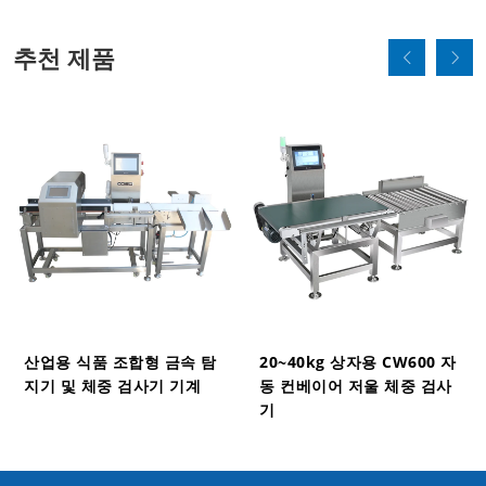
추천 제품
산업용 식품 조합형 금속 탐
20~40kg 상자용 CW600 자
지기 및 체중 검사기 기계
동 컨베이어 저울 체중 검사
기