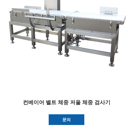
컨베이어 벨트 체중 저울 체중 검사기
문의