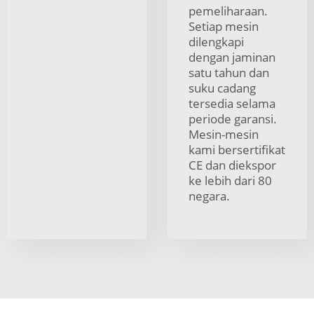
pemeliharaan.
Setiap mesin
dilengkapi
dengan jaminan
satu tahun dan
suku cadang
tersedia selama
periode garansi.
Mesin-mesin
kami bersertifikat
CE dan diekspor
ke lebih dari 80
negara.