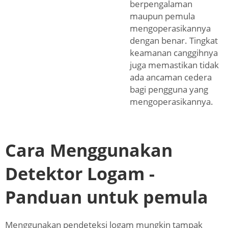
berpengalaman
maupun pemula
mengoperasikannya
dengan benar. Tingkat
keamanan canggihnya
juga memastikan tidak
ada ancaman cedera
bagi pengguna yang
mengoperasikannya.
Cara Menggunakan
Detektor Logam -
Panduan untuk pemula
Menggunakan pendeteksi logam mungkin tampak