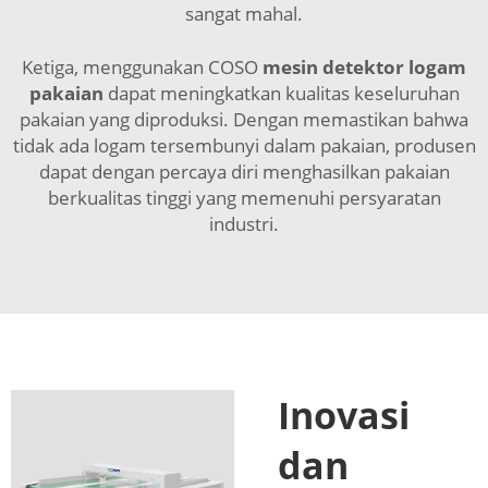
sangat mahal.
Ketiga, menggunakan COSO
mesin detektor logam
pakaian
dapat meningkatkan kualitas keseluruhan
pakaian yang diproduksi. Dengan memastikan bahwa
tidak ada logam tersembunyi dalam pakaian, produsen
dapat dengan percaya diri menghasilkan pakaian
berkualitas tinggi yang memenuhi persyaratan
industri.
Inovasi
dan