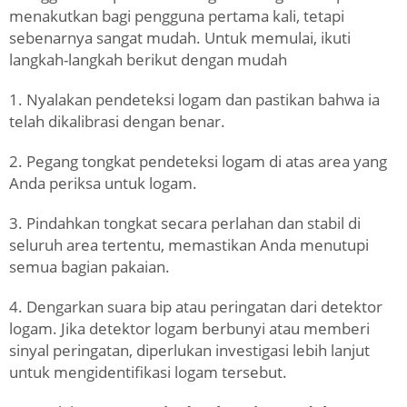
menakutkan bagi pengguna pertama kali, tetapi
sebenarnya sangat mudah. Untuk memulai, ikuti
langkah-langkah berikut dengan mudah
1. Nyalakan pendeteksi logam dan pastikan bahwa ia
telah dikalibrasi dengan benar.
2. Pegang tongkat pendeteksi logam di atas area yang
Anda periksa untuk logam.
3. Pindahkan tongkat secara perlahan dan stabil di
seluruh area tertentu, memastikan Anda menutupi
semua bagian pakaian.
4. Dengarkan suara bip atau peringatan dari detektor
logam. Jika detektor logam berbunyi atau memberi
sinyal peringatan, diperlukan investigasi lebih lanjut
untuk mengidentifikasi logam tersebut.