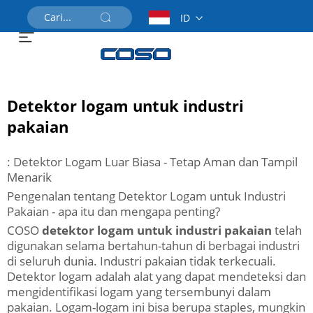
ID
Dapatkan Penawaran Harga
Detektor logam untuk industri
pakaian
: Detektor Logam Luar Biasa - Tetap Aman dan Tampil
Menarik
Pengenalan tentang Detektor Logam untuk Industri
Pakaian - apa itu dan mengapa penting?
COSO
detektor logam untuk industri pakaian
telah
digunakan selama bertahun-tahun di berbagai industri
di seluruh dunia. Industri pakaian tidak terkecuali.
Detektor logam adalah alat yang dapat mendeteksi dan
mengidentifikasi logam yang tersembunyi dalam
pakaian. Logam-logam ini bisa berupa staples, mungkin