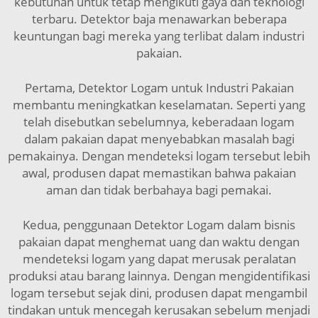
kebutuhan untuk tetap mengikuti gaya dan teknologi
terbaru. Detektor baja menawarkan beberapa
keuntungan bagi mereka yang terlibat dalam industri
pakaian.
Pertama, Detektor Logam untuk Industri Pakaian
membantu meningkatkan keselamatan. Seperti yang
telah disebutkan sebelumnya, keberadaan logam
dalam pakaian dapat menyebabkan masalah bagi
pemakainya. Dengan mendeteksi logam tersebut lebih
awal, produsen dapat memastikan bahwa pakaian
aman dan tidak berbahaya bagi pemakai.
Kedua, penggunaan Detektor Logam dalam bisnis
pakaian dapat menghemat uang dan waktu dengan
mendeteksi logam yang dapat merusak peralatan
produksi atau barang lainnya. Dengan mengidentifikasi
logam tersebut sejak dini, produsen dapat mengambil
tindakan untuk mencegah kerusakan sebelum menjadi