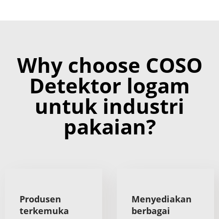
Why choose COSO
Detektor logam
untuk industri
pakaian?
Produsen
Menyediakan
terkemuka
berbagai