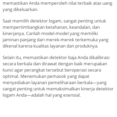
memastikan Anda memperoleh nilai terbaik atas uang
yang dikeluarkan.
Saat memilih detektor logam, sangat penting untuk
mempertimbangkan ketahanan, keandalan, dan
kinerjanya. Carilah model-model yang memiliki
jaminan panjang dari merek-merek terkemuka yang
dikenal karena kualitas layanan dan produknya.
Selain itu, memastikan detektor baja Anda dikalibrasi
secara berkala dan dirawat dengan baik merupakan
kunci agar perangkat tersebut beroperasi secara
optimal. Menemukan pemasok yang dapat
menyediakan layanan pemeliharaan berkala—yang
sangat penting untuk memaksimalkan kinerja detektor
logam Anda—adalah hal yang esensial.