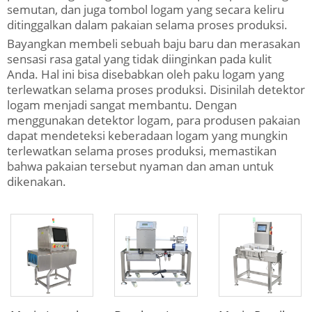
semutan, dan juga tombol logam yang secara keliru
ditinggalkan dalam pakaian selama proses produksi.
Bayangkan membeli sebuah baju baru dan merasakan
sensasi rasa gatal yang tidak diinginkan pada kulit
Anda. Hal ini bisa disebabkan oleh paku logam yang
terlewatkan selama proses produksi. Disinilah detektor
logam menjadi sangat membantu. Dengan
menggunakan detektor logam, para produsen pakaian
dapat mendeteksi keberadaan logam yang mungkin
terlewatkan selama proses produksi, memastikan
bahwa pakaian tersebut nyaman dan aman untuk
dikenakan.