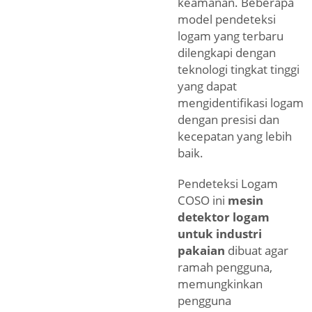
keamanan. Beberapa
model pendeteksi
logam yang terbaru
dilengkapi dengan
teknologi tingkat tinggi
yang dapat
mengidentifikasi logam
dengan presisi dan
kecepatan yang lebih
baik.
Pendeteksi Logam
COSO ini
mesin
detektor logam
untuk industri
pakaian
dibuat agar
ramah pengguna,
memungkinkan
pengguna