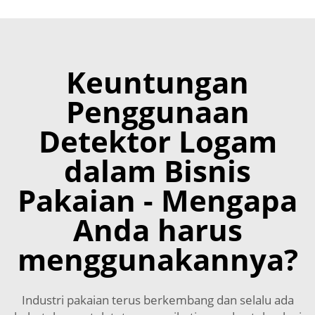
Keuntungan
Penggunaan
Detektor Logam
dalam Bisnis
Pakaian - Mengapa
Anda harus
menggunakannya?
Industri pakaian terus berkembang dan selalu ada