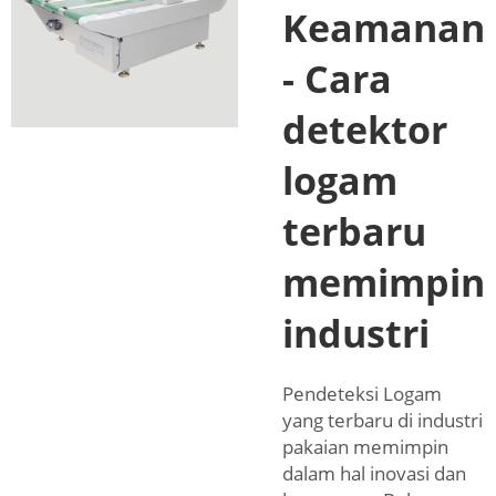
Keamanan
- Cara
detektor
logam
terbaru
memimpin
industri
Pendeteksi Logam
yang terbaru di industri
pakaian memimpin
dalam hal inovasi dan