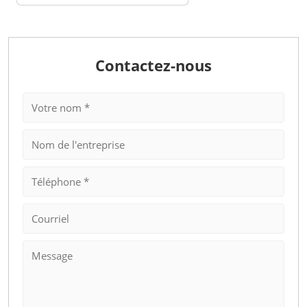
Contactez-nous