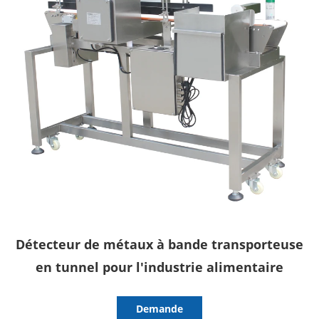
Détecteur de métaux à bande transporteuse
en tunnel pour l'industrie alimentaire
Demande