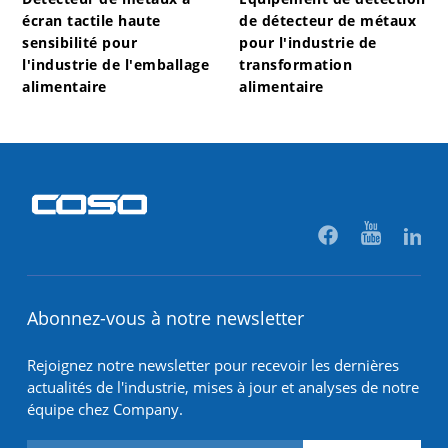
écran tactile haute
de détecteur de métaux
sensibilité pour
pour l'industrie de
l'industrie de l'emballage
transformation
alimentaire
alimentaire
Abonnez-vous à notre newsletter
Rejoignez notre newsletter pour recevoir les dernières
actualités de l'industrie, mises à jour et analyses de notre
équipe chez Company.