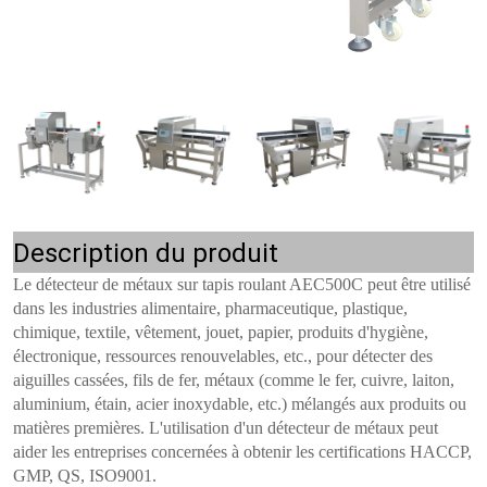
Description du produit
Le détecteur de métaux sur tapis roulant AEC500C peut être utilisé
dans les industries alimentaire, pharmaceutique, plastique,
chimique, textile, vêtement, jouet, papier, produits d'hygiène,
électronique, ressources renouvelables, etc., pour détecter des
aiguilles cassées, fils de fer, métaux (comme le fer, cuivre, laiton,
aluminium, étain, acier inoxydable, etc.) mélangés aux produits ou
matières premières. L'utilisation d'un détecteur de métaux peut
aider les entreprises concernées à obtenir les certifications HACCP,
GMP, QS, ISO9001.