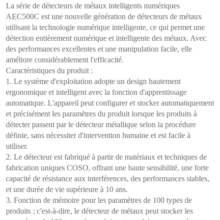
La série de détecteurs de métaux intelligents numériques
AEC500C est une nouvelle génération de détecteurs de métaux
utilisant la technologie numérique intelligente, ce qui permet une
détection entièrement numérique et intelligente des métaux. Avec
des performances excellentes et une manipulation facile, elle
améliore considérablement l'efficacité.
Caractéristiques du produit :
1. Le système d'exploitation adopte un design hautement
ergonomique et intelligent avec la fonction d'apprentissage
automatique. L'appareil peut configurer et stocker automatiquement
et précisément les paramètres du produit lorsque les produits à
détecter passent par le détecteur métallique selon la procédure
définie, sans nécessiter d'intervention humaine et est facile à
utiliser.
2. Le détecteur est fabriqué à partir de matériaux et techniques de
fabrication uniques COSO, offrant une haute sensibilité, une forte
capacité de résistance aux interférences, des performances stables,
et une durée de vie supérieure à 10 ans.
3. Fonction de mémoire pour les paramètres de 100 types de
produits ; c'est-à-dire, le détecteur de métaux peut stocker les