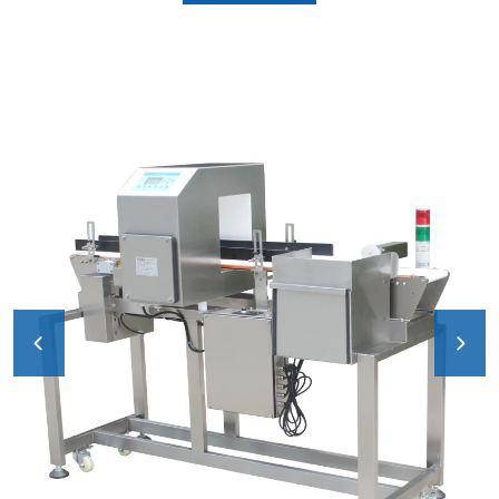
d'information