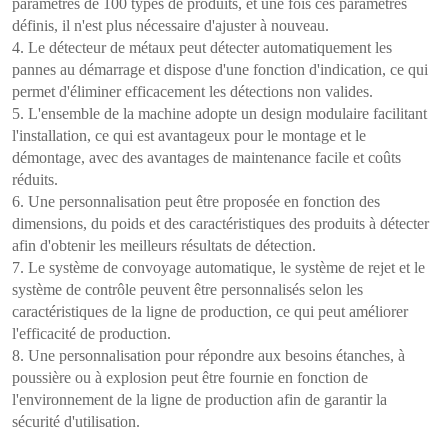
paramètres de 100 types de produits, et une fois ces paramètres
définis, il n'est plus nécessaire d'ajuster à nouveau.
4. Le détecteur de métaux peut détecter automatiquement les
pannes au démarrage et dispose d'une fonction d'indication, ce qui
permet d'éliminer efficacement les détections non valides.
5. L'ensemble de la machine adopte un design modulaire facilitant
l'installation, ce qui est avantageux pour le montage et le
démontage, avec des avantages de maintenance facile et coûts
réduits.
6. Une personnalisation peut être proposée en fonction des
dimensions, du poids et des caractéristiques des produits à détecter
afin d'obtenir les meilleurs résultats de détection.
7. Le système de convoyage automatique, le système de rejet et le
système de contrôle peuvent être personnalisés selon les
caractéristiques de la ligne de production, ce qui peut améliorer
l'efficacité de production.
8. Une personnalisation pour répondre aux besoins étanches, à
poussière ou à explosion peut être fournie en fonction de
l'environnement de la ligne de production afin de garantir la
sécurité d'utilisation.