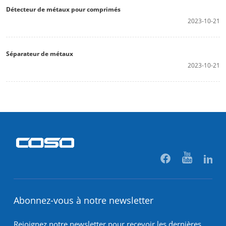
Détecteur de métaux pour comprimés
2023-10-21
Séparateur de métaux
2023-10-21
Abonnez-vous à notre newsletter
Rejoignez notre newsletter pour recevoir les dernières