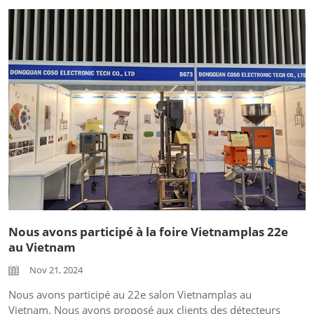
métaux
Nous avons participé à la foire Vietnamplas 22e
au Vietnam
Nov 21, 2024
Nous avons participé au 22e salon Vietnamplas au
Vietnam. Nous avons proposé aux clients des détecteurs