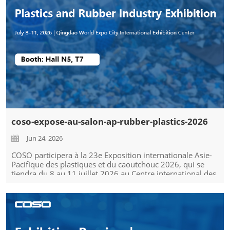
coso-expose-au-salon-ap-rubber-plastics-2026
Jun 24, 2026
COSO participera à la 23e Exposition internationale Asie-
Pacifique des plastiques et du caoutchouc 2026, qui se
tiendra du 8 au 11 juillet 2026 au Centre international des
expositions Qingdao World Expo City. Nous vous invitons
chaleureusement à nous rendre visite...