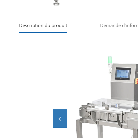
Description du produit
Demande d'infor