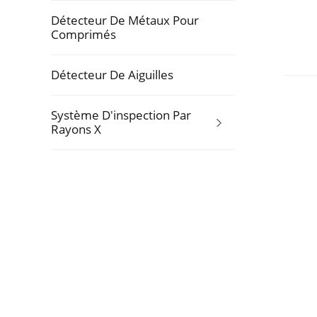
Détecteur De Métaux Pour
Comprimés
Détecteur De Aiguilles
Système D'inspection Par
Rayons X