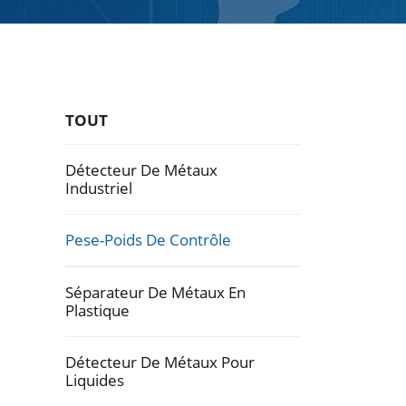
TOUT
Détecteur De Métaux
Industriel
Pese-Poids De Contrôle
Séparateur De Métaux En
Plastique
Détecteur De Métaux Pour
Liquides