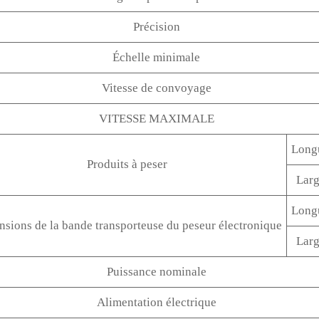
Précision
Échelle minimale
Vitesse de convoyage
VITESSE MAXIMALE
Long
Produits à peser
Larg
Long
sions de la bande transporteuse du peseur électronique
Larg
Puissance nominale
Alimentation électrique