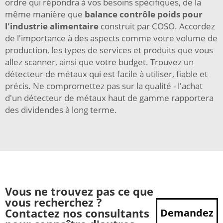
ordre qui répondra à vos besoins spécifiques, de la
même manière que
balance contrôle poids pour
l'industrie alimentaire
construit par COSO. Accordez
de l'importance à des aspects comme votre volume de
production, les types de services et produits que vous
allez scanner, ainsi que votre budget. Trouvez un
détecteur de métaux qui est facile à utiliser, fiable et
précis. Ne compromettez pas sur la qualité - l'achat
d'un détecteur de métaux haut de gamme rapportera
des dividendes à long terme.
Vous ne trouvez pas ce que
vous recherchez ?
Contactez nos consultants
Demandez