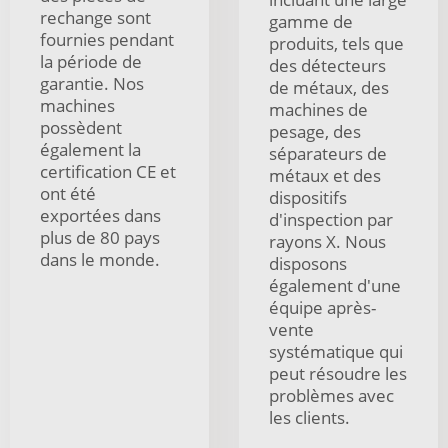
rechange sont
gamme de
fournies pendant
produits, tels que
la période de
des détecteurs
garantie. Nos
de métaux, des
machines
machines de
possèdent
pesage, des
également la
séparateurs de
certification CE et
métaux et des
ont été
dispositifs
exportées dans
d'inspection par
plus de 80 pays
rayons X. Nous
dans le monde.
disposons
également d'une
équipe après-
vente
systématique qui
peut résoudre les
problèmes avec
les clients.