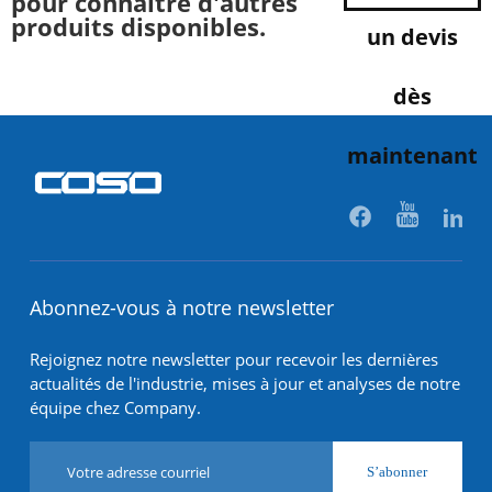
pour connaître d'autres
produits disponibles.
un devis
dès
maintenant
Abonnez-vous à notre newsletter
Rejoignez notre newsletter pour recevoir les dernières
actualités de l'industrie, mises à jour et analyses de notre
équipe chez Company.
S’abonner