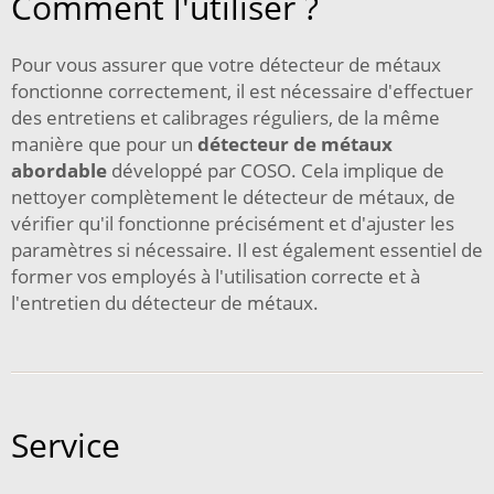
Comment l'utiliser ?
Pour vous assurer que votre détecteur de métaux
fonctionne correctement, il est nécessaire d'effectuer
des entretiens et calibrages réguliers, de la même
manière que pour un
détecteur de métaux
abordable
développé par COSO. Cela implique de
nettoyer complètement le détecteur de métaux, de
vérifier qu'il fonctionne précisément et d'ajuster les
paramètres si nécessaire. Il est également essentiel de
former vos employés à l'utilisation correcte et à
l'entretien du détecteur de métaux.
Service