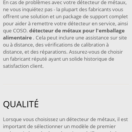
En cas de problèmes avec votre détecteur de métaux,
ne vous inquiétez pas - la plupart des fabricants vous
offrent une solution et un package de support complet
pour aider à remettre votre détecteur en service, ainsi
que COSO.
détecteur de métaux pour l'emballage
alimentaire
. Cela peut inclure une assistance sur site
ou à distance, des vérifications de calibration à
distance, et des réparations. Assurez-vous de choisir
un fabricant réputé ayant un solide historique de
satisfaction client.
QUALITÉ
Lorsque vous choisissez un détecteur de métaux, il est
important de sélectionner un modèle de premier