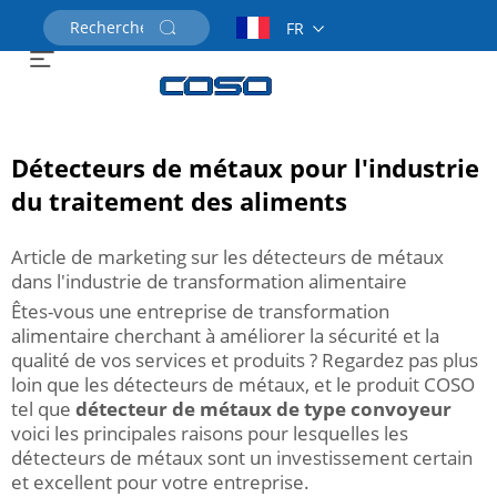
FR
Demander un devis
Détecteurs de métaux pour l'industrie
du traitement des aliments
Article de marketing sur les détecteurs de métaux
dans l'industrie de transformation alimentaire
Êtes-vous une entreprise de transformation
alimentaire cherchant à améliorer la sécurité et la
qualité de vos services et produits ? Regardez pas plus
loin que les détecteurs de métaux, et le produit COSO
tel que
détecteur de métaux de type convoyeur
voici les principales raisons pour lesquelles les
détecteurs de métaux sont un investissement certain
et excellent pour votre entreprise.