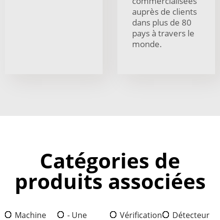
commercialisées
auprès de clients
dans plus de 80
pays à travers le
monde.
Catégories de
produits associées
Machine
- Une
Vérification
Détecteur