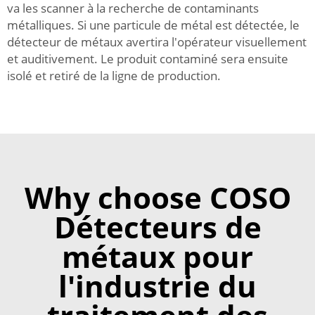
va les scanner à la recherche de contaminants
métalliques. Si une particule de métal est détectée, le
détecteur de métaux avertira l'opérateur visuellement
et auditivement. Le produit contaminé sera ensuite
isolé et retiré de la ligne de production.
Why choose COSO
Détecteurs de
métaux pour
l'industrie du