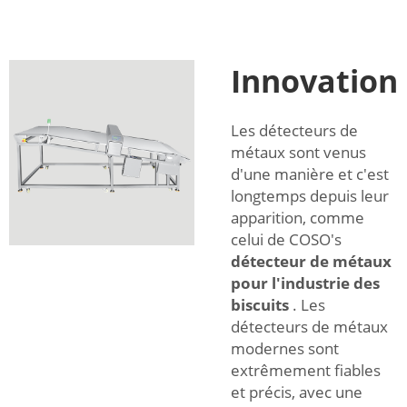
Innovation
Les détecteurs de
métaux sont venus
d'une manière et c'est
longtemps depuis leur
apparition, comme
celui de COSO's
détecteur de métaux
pour l'industrie des
biscuits
. Les
détecteurs de métaux
modernes sont
extrêmement fiables
et précis, avec une