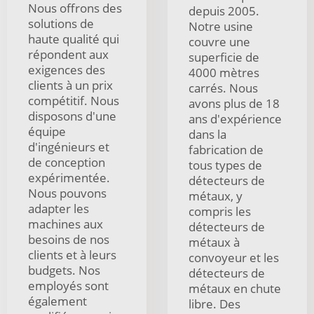
Nous offrons des
depuis 2005.
solutions de
Notre usine
haute qualité qui
couvre une
répondent aux
superficie de
exigences des
4000 mètres
clients à un prix
carrés. Nous
compétitif. Nous
avons plus de 18
disposons d'une
ans d'expérience
équipe
dans la
d'ingénieurs et
fabrication de
de conception
tous types de
expérimentée.
détecteurs de
Nous pouvons
métaux, y
adapter les
compris les
machines aux
détecteurs de
besoins de nos
métaux à
clients et à leurs
convoyeur et les
budgets. Nos
détecteurs de
employés sont
métaux en chute
également
libre. Des