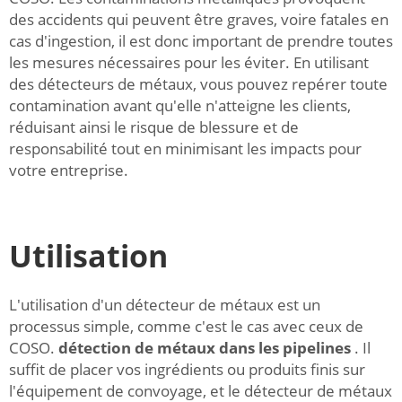
des accidents qui peuvent être graves, voire fatales en
cas d'ingestion, il est donc important de prendre toutes
les mesures nécessaires pour les éviter. En utilisant
des détecteurs de métaux, vous pouvez repérer toute
contamination avant qu'elle n'atteigne les clients,
réduisant ainsi le risque de blessure et de
responsabilité tout en minimisant les impacts pour
votre entreprise.
Utilisation
L'utilisation d'un détecteur de métaux est un
processus simple, comme c'est le cas avec ceux de
COSO.
détection de métaux dans les pipelines
. Il
suffit de placer vos ingrédients ou produits finis sur
l'équipement de convoyage, et le détecteur de métaux