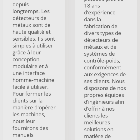
depuis
18 ans
longtemps. Les
d’expérience
détecteurs de
dans la
métaux sont de
fabrication de
haute qualité et
divers types de
sensibles. Ils sont
détecteurs de
simples à utiliser
métaux et de
grâce à leur
systèmes de
conception
contrôle-poids,
modulaire et à
conformément
une interface
aux exigences de
homme-machine
ses clients. Nous
facile à utiliser.
disposons de nos
Pour former les
propres équipes
clients sur la
d’ingénieurs afin
manière d'opérer
d’offrir à nos
les machines,
clients les
nous leur
meilleures
fournirons des
solutions en
manuels
matière de