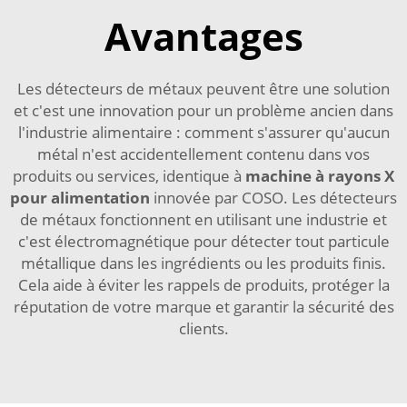
Avantages
Les détecteurs de métaux peuvent être une solution
et c'est une innovation pour un problème ancien dans
l'industrie alimentaire : comment s'assurer qu'aucun
métal n'est accidentellement contenu dans vos
produits ou services, identique à
machine à rayons X
pour alimentation
innovée par COSO. Les détecteurs
de métaux fonctionnent en utilisant une industrie et
c'est électromagnétique pour détecter tout particule
métallique dans les ingrédients ou les produits finis.
Cela aide à éviter les rappels de produits, protéger la
réputation de votre marque et garantir la sécurité des
clients.