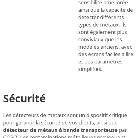
sensibilité améliorée
ainsi que la capacité de
détecter différents
types de métaux. Ils
sont également plus
conviviaux que les
modèles anciens, avec
des écrans faciles à lire
et des paramètres
simplifiés.
Sécurité
Les détecteurs de métaux sont un dispositif critique
pour garantir la sécurité de vos clients, ainsi que
détecteur de métaux à bande transporteuse
par
COSO. Les contaminations métalliques provoquent