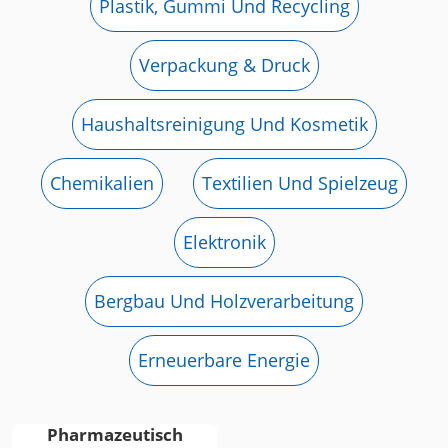
Plastik, Gummi Und Recycling
Verpackung & Druck
Haushaltsreinigung Und Kosmetik
Chemikalien
Textilien Und Spielzeug
Elektronik
Bergbau Und Holzverarbeitung
Erneuerbare Energie
Pharmazeutisch