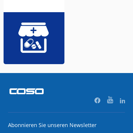
Abonnieren Sie unseren Newsletter