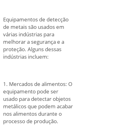
Equipamentos de detecção
de metais são usados em
várias indústrias para
melhorar a segurança e a
proteção. Alguns dessas
indústrias incluem:
1. Mercados de alimentos: O
equipamento pode ser
usado para detectar objetos
metálicos que podem acabar
nos alimentos durante o
processo de produção.