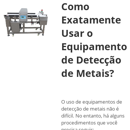
Como
Exatamente
Usar o
Equipamento
de Detecção
de Metais?
O uso de equipamentos de
detecção de metais não é
difícil. No entanto, há alguns
procedimentos que você
precisa seguir: