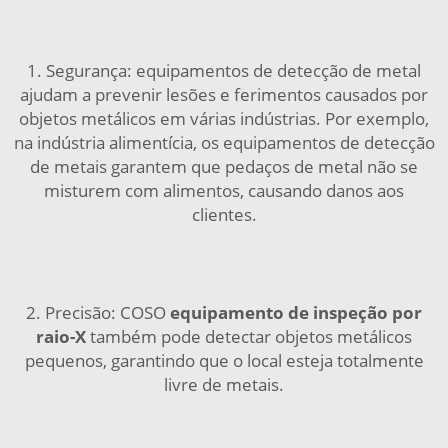
1. Segurança: equipamentos de detecção de metal
ajudam a prevenir lesões e ferimentos causados por
objetos metálicos em várias indústrias. Por exemplo,
na indústria alimentícia, os equipamentos de detecção
de metais garantem que pedaços de metal não se
misturem com alimentos, causando danos aos
clientes.
2. Precisão: COSO
equipamento de inspeção por
raio-X
também pode detectar objetos metálicos
pequenos, garantindo que o local esteja totalmente
livre de metais.