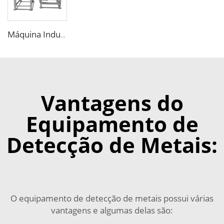
Máquina Industrial de Raios-X para Detecção de Objetos Estranhos em Alimentos
Vantagens do
Equipamento de
Detecção de Metais:
O equipamento de detecção de metais possui várias
vantagens e algumas delas são: