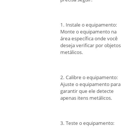
1. Instale o equipamento:
Monte o equipamento na
área específica onde você
deseja verificar por objetos
metálicos.
2. Calibre o equipamento:
Ajuste o equipamento para
garantir que ele detecte
apenas itens metálicos.
3. Teste o equipamento: