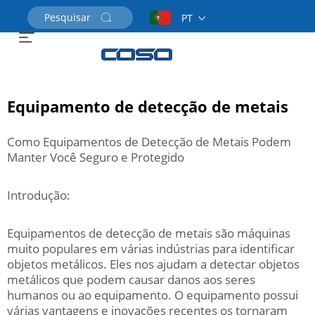
PT
Solicite um Orçamento
Equipamento de detecção de metais
Como Equipamentos de Detecção de Metais Podem
Manter Você Seguro e Protegido
Introdução:
Equipamentos de detecção de metais são máquinas
muito populares em várias indústrias para identificar
objetos metálicos. Eles nos ajudam a detectar objetos
metálicos que podem causar danos aos seres
humanos ou ao equipamento. O equipamento possui
várias vantagens e inovações recentes os tornaram