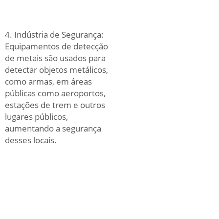
4. Indústria de Segurança:
Equipamentos de detecção
de metais são usados para
detectar objetos metálicos,
como armas, em áreas
públicas como aeroportos,
estações de trem e outros
lugares públicos,
aumentando a segurança
desses locais.