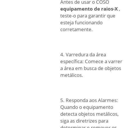
Antes de usar o COSO
equipamento de raios-X
,
teste-o para garantir que
esteja funcionando
corretamente.
4. Varredura da área
específica: Comece a varrer
a área em busca de objetos
metálicos.
5. Responda aos Alarmes:
Quando o equipamento
detecta objetos metálicos,
siga as diretrizes para
determinar e remover os