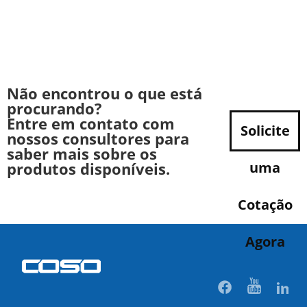
Não encontrou o que está
procurando?
Entre em contato com
Solicite
nossos consultores para
saber mais sobre os
produtos disponíveis.
uma
Cotação
Agora