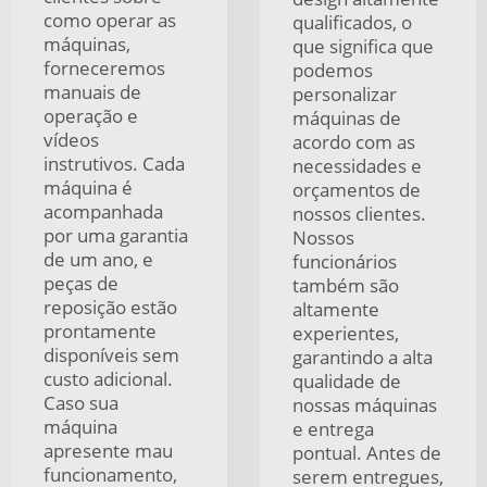
como operar as
qualificados, o
máquinas,
que significa que
forneceremos
podemos
manuais de
personalizar
operação e
máquinas de
vídeos
acordo com as
instrutivos. Cada
necessidades e
máquina é
orçamentos de
acompanhada
nossos clientes.
por uma garantia
Nossos
de um ano, e
funcionários
peças de
também são
reposição estão
altamente
prontamente
experientes,
disponíveis sem
garantindo a alta
custo adicional.
qualidade de
Caso sua
nossas máquinas
máquina
e entrega
apresente mau
pontual. Antes de
funcionamento,
serem entregues,