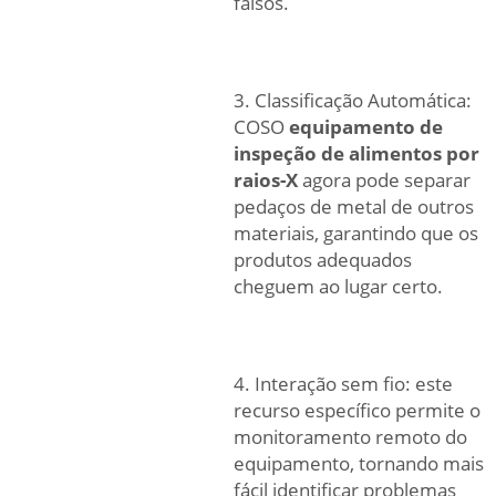
falsos.
3. Classificação Automática:
COSO
equipamento de
inspeção de alimentos por
raios-X
agora pode separar
pedaços de metal de outros
materiais, garantindo que os
produtos adequados
cheguem ao lugar certo.
4. Interação sem fio: este
recurso específico permite o
monitoramento remoto do
equipamento, tornando mais
fácil identificar problemas