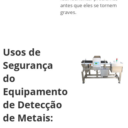
antes que eles se tornem
graves.
Usos de
Segurança
do
Equipamento
de Detecção
de Metais: