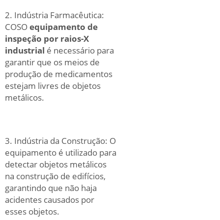
2. Indústria Farmacêutica:
COSO
equipamento de
inspeção por raios-X
industrial
é necessário para
garantir que os meios de
produção de medicamentos
estejam livres de objetos
metálicos.
3. Indústria da Construção: O
equipamento é utilizado para
detectar objetos metálicos
na construção de edifícios,
garantindo que não haja
acidentes causados por
esses objetos.