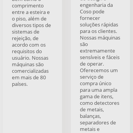
engenharia da
comprimento
Coso pode
entre a esteira e
fornecer
o piso, além de
soluções rápidas
diversos tipos de
para os clientes.
sistemas de
Nossas máquinas
rejeição, de
são
acordo com os
extremamente
requisitos do
sensíveis e fáceis
usuário. Nossas
de operar.
máquinas são
Oferecemos um
comercializadas
serviço de
em mais de 80
compra único
países.
para uma ampla
gama de itens,
como detectores
de metais,
balanças,
separadores de
metais e