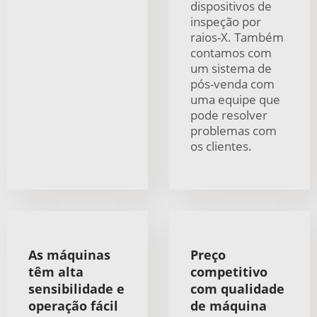
dispositivos de
inspeção por
raios-X. Também
contamos com
um sistema de
pós-venda com
uma equipe que
pode resolver
problemas com
os clientes.
As máquinas
Preço
têm alta
competitivo
sensibilidade e
com qualidade
operação fácil
de máquina