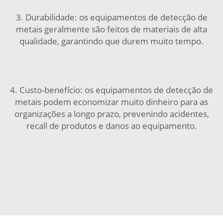
3. Durabilidade: os equipamentos de detecção de
metais geralmente são feitos de materiais de alta
qualidade, garantindo que durem muito tempo.
4. Custo-benefício: os equipamentos de detecção de
metais podem economizar muito dinheiro para as
organizações a longo prazo, prevenindo acidentes,
recall de produtos e danos ao equipamento.