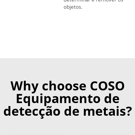
objetos.
Why choose COSO
Equipamento de
detecção de metais?