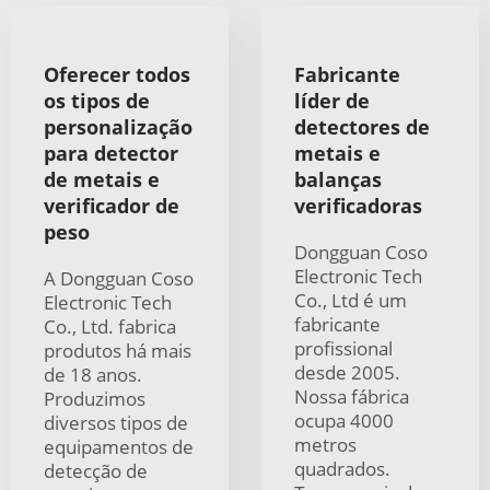
Oferecer todos
Fabricante
os tipos de
líder de
personalização
detectores de
para detector
metais e
de metais e
balanças
verificador de
verificadoras
peso
Dongguan Coso
Electronic Tech
A Dongguan Coso
Co., Ltd é um
Electronic Tech
fabricante
Co., Ltd. fabrica
profissional
produtos há mais
desde 2005.
de 18 anos.
Nossa fábrica
Produzimos
ocupa 4000
diversos tipos de
metros
equipamentos de
quadrados.
detecção de