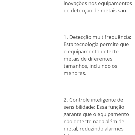
inovações nos equipamentos
de detecção de metais são:
1. Detecção multifrequência:
Esta tecnologia permite que
o equipamento detecte
metais de diferentes
tamanhos, incluindo os
menores.
2. Controle inteligente de
sensibilidade: Essa função
garante que o equipamento
não detecte nada além de
metal, reduzindo alarmes