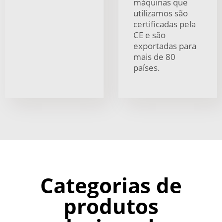
máquinas que
utilizamos são
certificadas pela
CE e são
exportadas para
mais de 80
países.
Categorias de
produtos