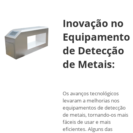
Inovação no
Equipamento
de Detecção
de Metais:
Os avanços tecnológicos
levaram a melhorias nos
equipamentos de detecção
de metais, tornando-os mais
fáceis de usar e mais
eficientes. Alguns das