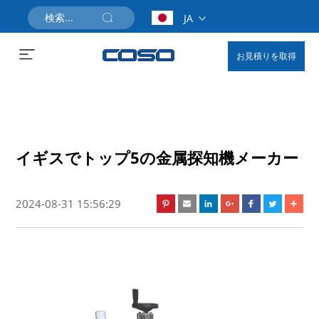
JA
お見積りを取得
イギスでトップ5の金属探知機メーカー
2024-08-31 15:56:29