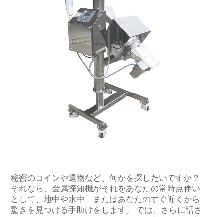
秘密のコインや遺物など、何かを探したいですか？
それなら、金属探知機がそれをあなたの常時点伴い
として、地中や水中、またはあなたのすぐ近くから
驚きを見つける手助けをします。 では、さらに話さ