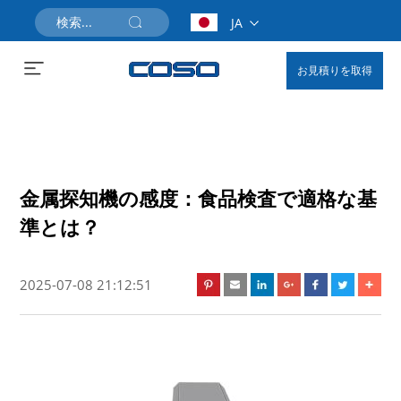
JA
お見積りを取得
金属探知機の感度：食品検査で適格な基
準とは？
2025-07-08 21:12:51