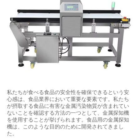
私たちが食べる食品の安全性を確保できるという安
心感は、食品業界において重要な要素です。私たち
が摂取する食品に有害な金属汚染物質が含まれてい
ないことを確認する方法の一つとして、金属探知機
を使用することが挙げられます。食品用の金属探知
機は、このような目的のために開発されてきまし
た。