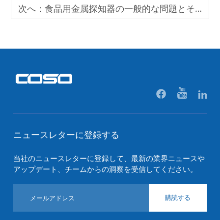
次へ：
食品用金属探知器の一般的な問題とその解決策
ニュースレターに登録する
当社のニュースレターに登録して、最新の業界ニュースや
アップデート、チームからの洞察を受信してください。
購読する