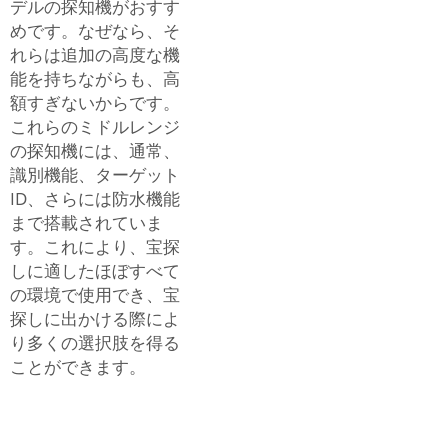
デルの探知機がおすす
めです。なぜなら、そ
れらは追加の高度な機
能を持ちながらも、高
額すぎないからです。
これらのミドルレンジ
の探知機には、通常、
識別機能、ターゲット
ID、さらには防水機能
まで搭載されていま
す。これにより、宝探
しに適したほぼすべて
の環境で使用でき、宝
探しに出かける際によ
り多くの選択肢を得る
ことができます。