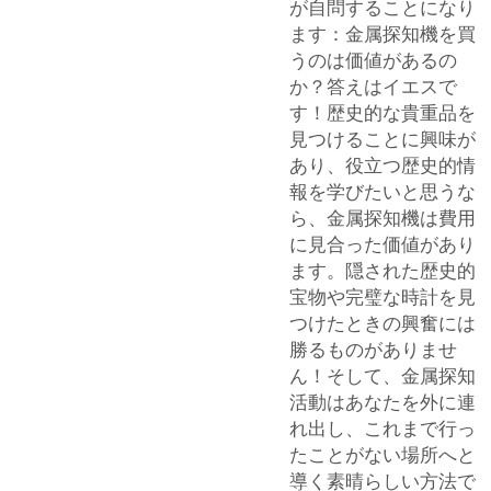
が自問することになり
ます：金属探知機を買
うのは価値があるの
か？答えはイエスで
す！歴史的な貴重品を
見つけることに興味が
あり、役立つ歴史的情
報を学びたいと思うな
ら、金属探知機は費用
に見合った価値があり
ます。隠された歴史的
宝物や完璧な時計を見
つけたときの興奮には
勝るものがありませ
ん！そして、金属探知
活動はあなたを外に連
れ出し、これまで行っ
たことがない場所へと
導く素晴らしい方法で