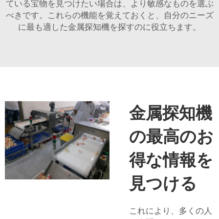
ている宝物を見つけたい場合は、より敏感なものを選ぶ
べきです。これらの機能を覚えておくと、自分のニーズ
に最も適した金属探知機を探すのに役立ちます。
金属探知機
の最高のお
得な情報を
見つける
これにより、多くの人