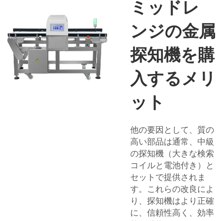
ミッドレ
ンジの金属
探知機を購
入するメリ
ット
他の要因として、質の
高い部品は通常、中級
の探知機（大きな検索
コイルと電池付き）と
セットで提供されま
す。これらの改良によ
り、探知機はより正確
に、信頼性高く、効率