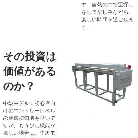
す。自然の中で宝探し
をして楽しみながら、
楽しい時間を過ごせま
す。
その投資は
価値がある
のか？
中級モデル：初心者向
けのエントリーレベル
の金属探知機も良いで
すが、もう少し機能が
欲しい場合は、中級モ