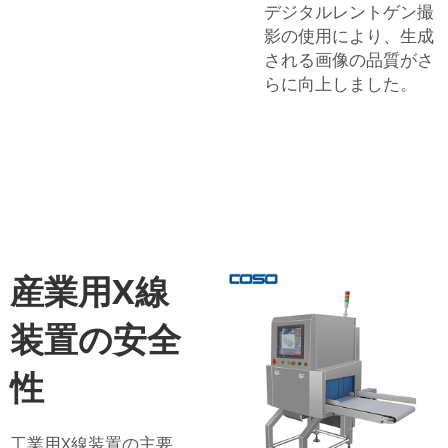
デジタルレントゲン撮
影の使用により、生成
される画像の品質がさ
らに向上しました。
産業用X線
装置の安全
性
工業用X線装置の主要