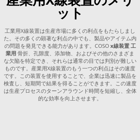
ット
工業用X線装置は生産市場に多くの利点をもたらしまし
た。その多くの顕著な利点の中でも、製品やアイテム内
の問題を発見できる能力があります。COSO
x線装置 工
業用
骨折、孔隙度、添加物、およびその他のさまざま
な欠陥を特定でき、それらは通常の目では判別が難しい
ものです。産業用X線装置のもう一つの利点はその速度
です。この装置を使用することで、企業は迅速に製品を
検査し、短期間で結果を得ることができます。この速度
は生産プロセスのターンアラウンド時間を短縮し、全体
的な効率を向上させます。