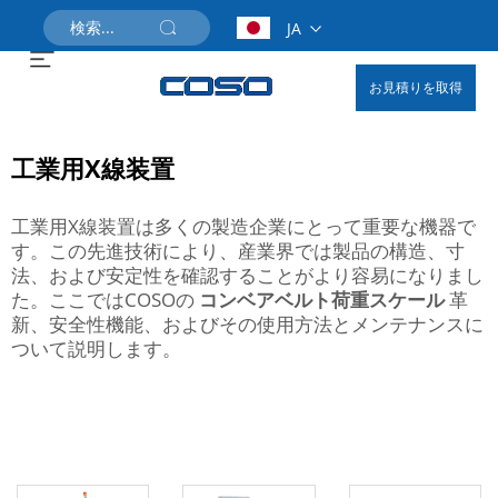
JA
お見積りを取得
工業用X線装置
工業用X線装置は多くの製造企業にとって重要な機器で
す。この先進技術により、産業界では製品の構造、寸
法、および安定性を確認することがより容易になりまし
た。ここではCOSOの
コンベアベルト荷重スケール
革
新、安全性機能、およびその使用方法とメンテナンスに
ついて説明します。