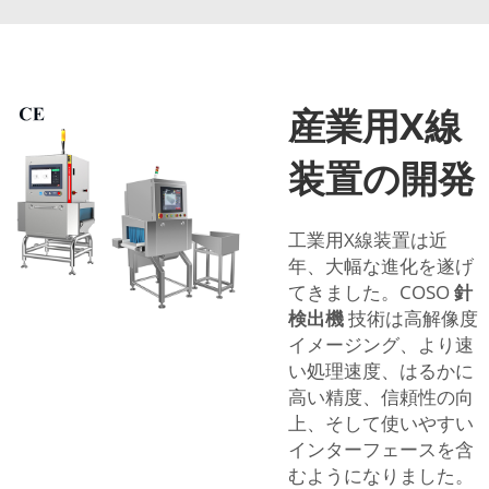
産業用X線
装置の開発
工業用X線装置は近
年、大幅な進化を遂げ
てきました。COSO
針
検出機
技術は高解像度
イメージング、より速
い処理速度、はるかに
高い精度、信頼性の向
上、そして使いやすい
インターフェースを含
むようになりました。