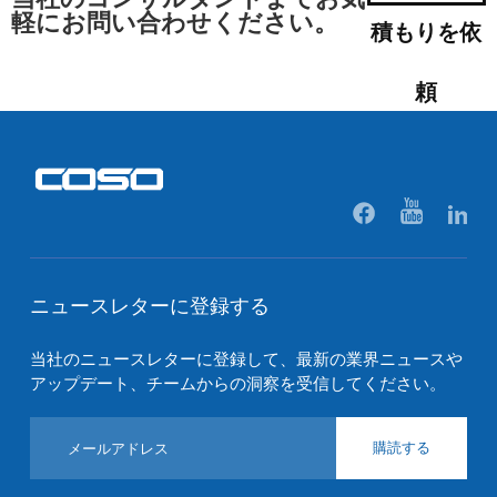
軽にお問い合わせください。
積もりを依
頼
ニュースレターに登録する
当社のニュースレターに登録して、最新の業界ニュースや
アップデート、チームからの洞察を受信してください。
購読する