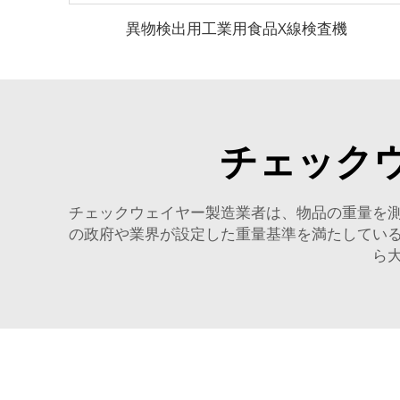
異物検出用工業用食品X線検査機
チェック
チェックウェイヤー製造業者は、物品の重量を
の政府や業界が設定した重量基準を満たしてい
ら