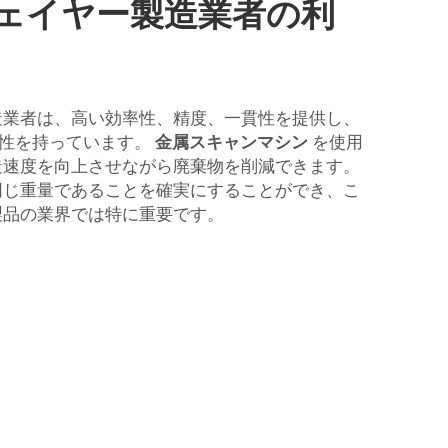
ェイヤー製造業者の利
造業者は、高い効率性、精度、一貫性を提供し、
特性を持っています。
金属スキャンマシン
を使用
造速度を向上させながら廃棄物を削減できます。
同じ重量であることを確実にすることができ、こ
製品の業界では特に重要です。