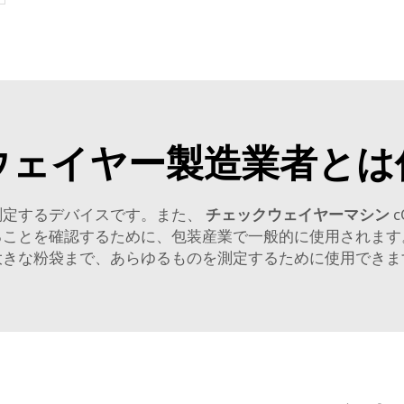
ウェイヤー製造業者とは
測定するデバイスです。また、
チェックウェイヤーマシン
ることを確認するために、包装産業で一般的に使用されます
大きな粉袋まで、あらゆるものを測定するために使用できま