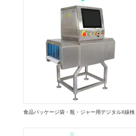
食品パッケージ袋・瓶