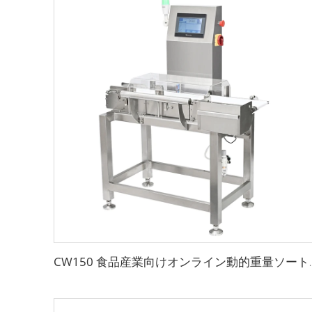
CW150 食品産業向