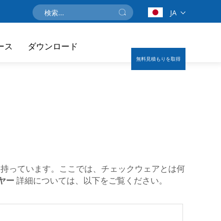
JA
ース
ダウンロード
無料見積もりを取得
策を持っています。ここでは、チェックウェアとは何
イヤー
詳細については、以下をご覧ください。