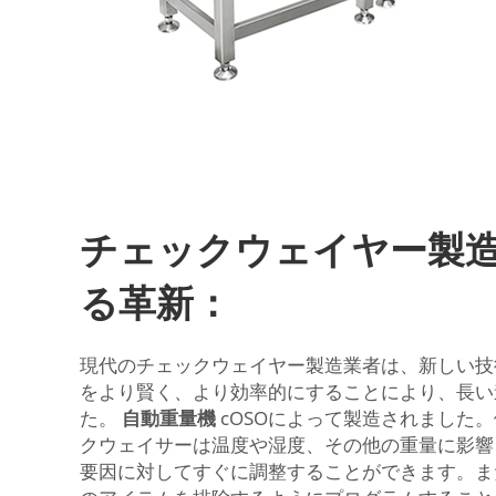
チェックウェイヤー製
る革新：
現代のチェックウェイヤー製造業者は、新しい技
をより賢く、より効率的にすることにより、長い
た。
自動重量機
cOSOによって製造されました
クウェイサーは温度や湿度、その他の重量に影響
要因に対してすぐに調整することができます。ま