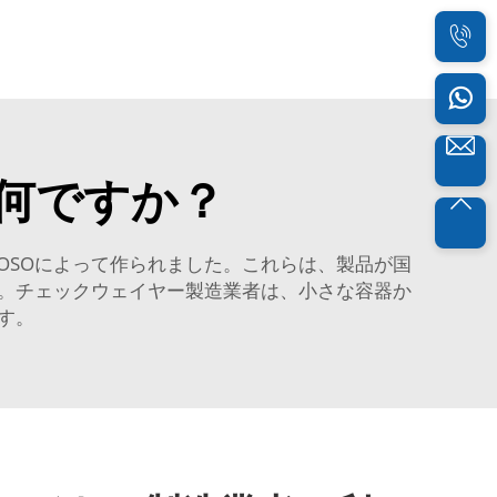
何ですか？
cOSOによって作られました。これらは、製品が国
。チェックウェイヤー製造業者は、小さな容器か
す。