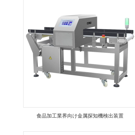
食品加工業界向け金属探知機検出装置