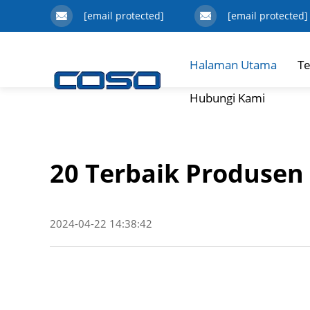
[email protected]
[email protected]
Halaman Utama
Te
Hubungi Kami
20 Terbaik Produsen
2024-04-22 14:38:42