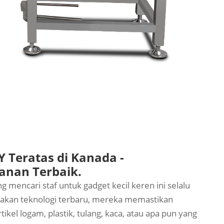
 Teratas di Kanada -
anan Terbaik.
mencari staf untuk gadget kecil keren ini selalu
kan teknologi terbaru, mereka memastikan
kel logam, plastik, tulang, kaca, atau apa pun yang