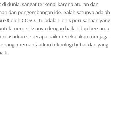
 di dunia, sangat terkenal karena aturan dan
an dan pengembangan ide. Salah satunya adalah
nar-X
oleh COSO. Itu adalah jenis perusahaan yang
n untuk memeriksanya dengan baik hidup bersama
erdasarkan seberapa baik mereka akan menjaga
enang, memanfaatkan teknologi hebat dan yang
aik.