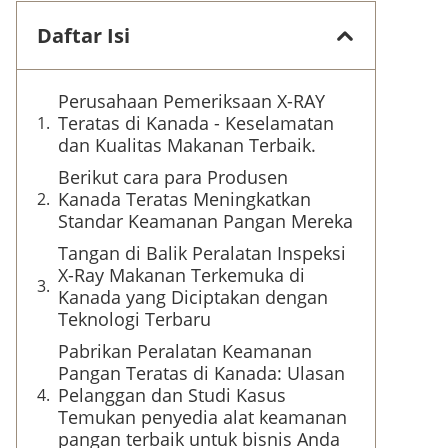
Daftar Isi
Perusahaan Pemeriksaan X-RAY
Teratas di Kanada - Keselamatan
dan Kualitas Makanan Terbaik.
Berikut cara para Produsen
Kanada Teratas Meningkatkan
Standar Keamanan Pangan Mereka
Tangan di Balik Peralatan Inspeksi
X-Ray Makanan Terkemuka di
Kanada yang Diciptakan dengan
Teknologi Terbaru
Pabrikan Peralatan Keamanan
Pangan Teratas di Kanada: Ulasan
Pelanggan dan Studi Kasus
Temukan penyedia alat keamanan
pangan terbaik untuk bisnis Anda