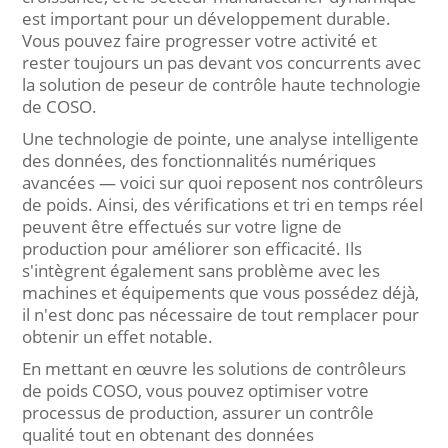
est important pour un développement durable.
Vous pouvez faire progresser votre activité et
rester toujours un pas devant vos concurrents avec
la solution de peseur de contrôle haute technologie
de COSO.
Une technologie de pointe, une analyse intelligente
des données, des fonctionnalités numériques
avancées — voici sur quoi reposent nos contrôleurs
de poids. Ainsi, des vérifications et tri en temps réel
peuvent être effectués sur votre ligne de
production pour améliorer son efficacité. Ils
s'intègrent également sans problème avec les
machines et équipements que vous possédez déjà,
il n'est donc pas nécessaire de tout remplacer pour
obtenir un effet notable.
En mettant en œuvre les solutions de contrôleurs
de poids COSO, vous pouvez optimiser votre
processus de production, assurer un contrôle
qualité tout en obtenant des données