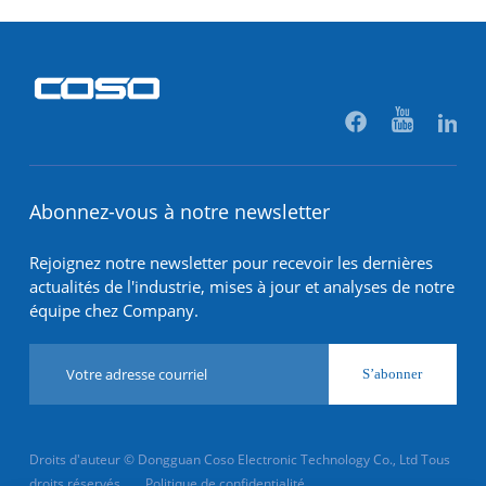
Abonnez-vous à notre newsletter
Rejoignez notre newsletter pour recevoir les dernières
actualités de l'industrie, mises à jour et analyses de notre
équipe chez Company.
S’abonner
Droits d'auteur © Dongguan Coso Electronic Technology Co., Ltd Tous
droits réservés
Politique de confidentialité