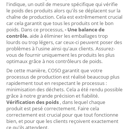
l'indique, un outil de mesure spécifique qui vérifie
le poids des produits alors qu'ils se déplacent sur la
chaîne de production. Cela est extrêmement crucial
car cela garantit que tous les produits ont le bon
poids. Dans ce processus,
- Une balance de
contrôle.
aide à éliminer les emballages trop
lourds ou trop légers, car ceux-ci peuvent poser des
problèmes à l'usine ainsi qu'aux clients. Assurez-
vous de fournir uniquement les produits les plus
optimaux grâce à nos contrôleurs de poids.
De cette manière, COSO garantit que votre
processus de production est réalisé beaucoup plus
rapidement tout en respectant le processus :
minimisation des déchets. Cela a été rendu possible
grâce à notre grande précision et fiabilité.
Vérification des poids
, dans lequel chaque
produit est pesé correctement. Faire cela
correctement est crucial pour que tout fonctionne
bien, et pour que les clients reçoivent exactement
ce qu'ils attendent.