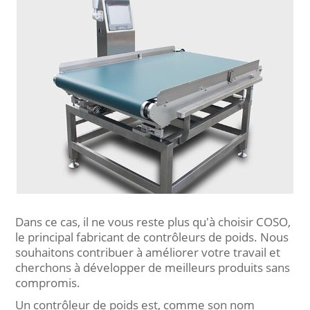
Dans ce cas, il ne vous reste plus qu'à choisir COSO,
le principal fabricant de contrôleurs de poids. Nous
souhaitons contribuer à améliorer votre travail et
cherchons à développer de meilleurs produits sans
compromis.
Un contrôleur de poids est, comme son nom