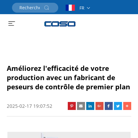
FR
Demander un devis
Améliorez l'efficacité de votre
production avec un fabricant de
peseurs de contrôle de premier plan
2025-02-17 19:07:52