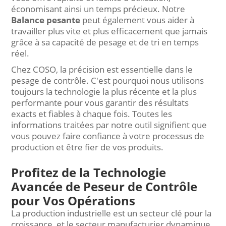
économisant ainsi un temps précieux. Notre
Balance pesante
peut également vous aider à
travailler plus vite et plus efficacement que jamais
grâce à sa capacité de pesage et de tri en temps
réel.
Chez COSO, la précision est essentielle dans le
pesage de contrôle. C'est pourquoi nous utilisons
toujours la technologie la plus récente et la plus
performante pour vous garantir des résultats
exacts et fiables à chaque fois. Toutes les
informations traitées par notre outil signifient que
vous pouvez faire confiance à votre processus de
production et être fier de vos produits.
Profitez de la Technologie
Avancée de Peseur de Contrôle
pour Vos Opérations
La production industrielle est un secteur clé pour la
croissance, et le secteur manufacturier dynamique