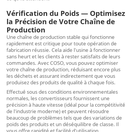
Vérification du Poids — Optimisez
la Précision de Votre Chaîne de
Production
Une chaîne de production stable qui fonctionne
rapidement est critique pour toute opération de
fabrication réussie. Cela aide l'usine à fonctionner
sans heurt et les clients à rester satisfaits de leurs
commandes. Avec COSO, vous pouvez optimiser
votre chaîne de production, réduisant encore plus
les déchets et assurant indirectement que vous
produisez des produits de qualité à chaque fois.
Effectué sous des conditions environnementales
normales, les convertisseurs fournissent une
précision à haute vitesse (idéal pour la compétitivité
de l'industrie moderne) et peuvent résoudre
beaucoup de problèmes tels que des variations de
poids des produits et un déséquilibre de classe. Il
vous offre rapidité et facilité d'utilisation,