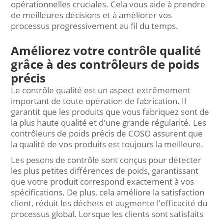
opérationnelles cruciales. Cela vous aide à prendre
de meilleures décisions et à améliorer vos
processus progressivement au fil du temps.
Améliorez votre contrôle qualité
grâce à des contrôleurs de poids
précis
Le contrôle qualité est un aspect extrêmement
important de toute opération de fabrication. Il
garantit que les produits que vous fabriquez sont de
la plus haute qualité et d'une grande régularité. Les
contrôleurs de poids précis de COSO assurent que
la qualité de vos produits est toujours la meilleure.
Les pesons de contrôle sont conçus pour détecter
les plus petites différences de poids, garantissant
que votre produit correspond exactement à vos
spécifications. De plus, cela améliore la satisfaction
client, réduit les déchets et augmente l'efficacité du
processus global. Lorsque les clients sont satisfaits