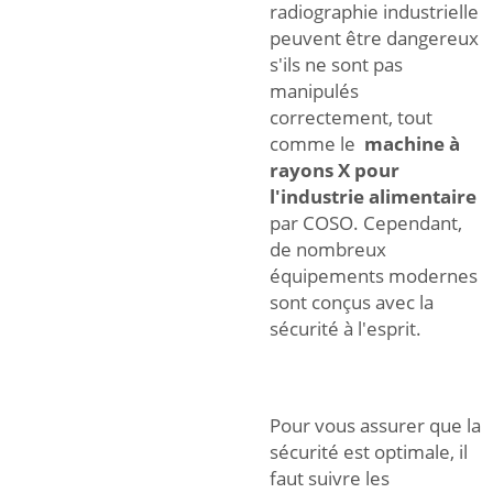
radiographie industrielle
peuvent être dangereux
s'ils ne sont pas
manipulés
correctement, tout
comme le
machine à
rayons X pour
l'industrie alimentaire
par COSO. Cependant,
de nombreux
équipements modernes
sont conçus avec la
sécurité à l'esprit.
Pour vous assurer que la
sécurité est optimale, il
faut suivre les