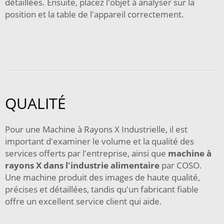
détaillées. Ensuite, placez l'objet à analyser sur la
position et la table de l'appareil correctement.
QUALITÉ
Pour une Machine à Rayons X Industrielle, il est
important d'examiner le volume et la qualité des
services offerts par l'entreprise, ainsi que
machine à
rayons X dans l'industrie alimentaire
par COSO.
Une machine produit des images de haute qualité,
précises et détaillées, tandis qu'un fabricant fiable
offre un excellent service client qui aide.