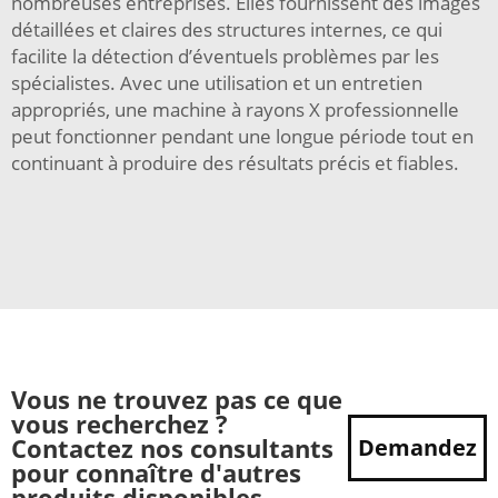
nombreuses entreprises. Elles fournissent des images
détaillées et claires des structures internes, ce qui
facilite la détection d’éventuels problèmes par les
spécialistes. Avec une utilisation et un entretien
appropriés, une machine à rayons X professionnelle
peut fonctionner pendant une longue période tout en
continuant à produire des résultats précis et fiables.
Vous ne trouvez pas ce que
vous recherchez ?
Contactez nos consultants
Demandez
pour connaître d'autres
produits disponibles.