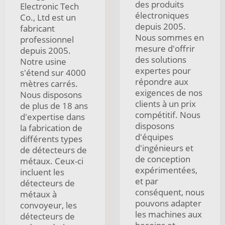
des produits
Electronic Tech
électroniques
Co., Ltd est un
depuis 2005.
fabricant
Nous sommes en
professionnel
mesure d'offrir
depuis 2005.
des solutions
Notre usine
expertes pour
s'étend sur 4000
répondre aux
mètres carrés.
exigences de nos
Nous disposons
clients à un prix
de plus de 18 ans
compétitif. Nous
d'expertise dans
disposons
la fabrication de
d'équipes
différents types
d'ingénieurs et
de détecteurs de
de conception
métaux. Ceux-ci
expérimentées,
incluent les
et par
détecteurs de
conséquent, nous
métaux à
pouvons adapter
convoyeur, les
les machines aux
détecteurs de