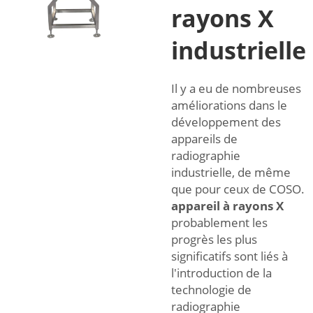
rayons X
industrielle
Il y a eu de nombreuses
améliorations dans le
développement des
appareils de
radiographie
industrielle, de même
que pour ceux de COSO.
appareil à rayons X
probablement les
progrès les plus
significatifs sont liés à
l'introduction de la
technologie de
radiographie