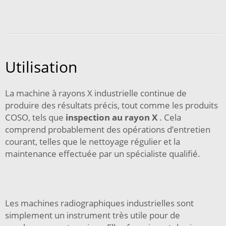
Utilisation
La machine à rayons X industrielle continue de
produire des résultats précis, tout comme les produits
COSO, tels que
inspection au rayon X
. Cela
comprend probablement des opérations d’entretien
courant, telles que le nettoyage régulier et la
maintenance effectuée par un spécialiste qualifié.
Les machines radiographiques industrielles sont
simplement un instrument très utile pour de