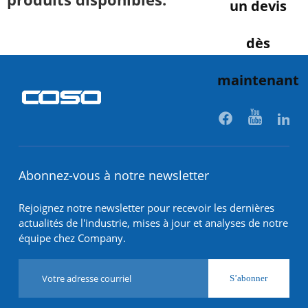
un devis
dès
maintenant
Abonnez-vous à notre newsletter
Rejoignez notre newsletter pour recevoir les dernières
actualités de l'industrie, mises à jour et analyses de notre
équipe chez Company.
S’abonner