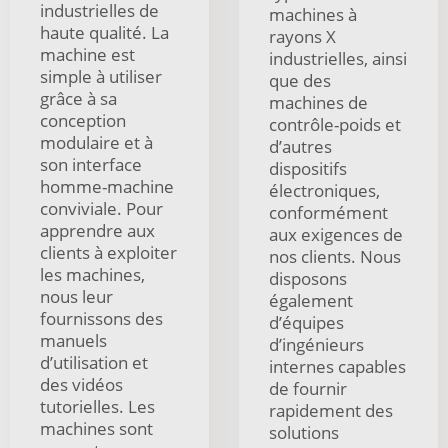
industrielles de
machines à
haute qualité. La
rayons X
machine est
industrielles, ainsi
simple à utiliser
que des
grâce à sa
machines de
conception
contrôle-poids et
modulaire et à
d’autres
son interface
dispositifs
homme-machine
électroniques,
conviviale. Pour
conformément
apprendre aux
aux exigences de
clients à exploiter
nos clients. Nous
les machines,
disposons
nous leur
également
fournissons des
d’équipes
manuels
d’ingénieurs
d’utilisation et
internes capables
des vidéos
de fournir
tutorielles. Les
rapidement des
machines sont
solutions