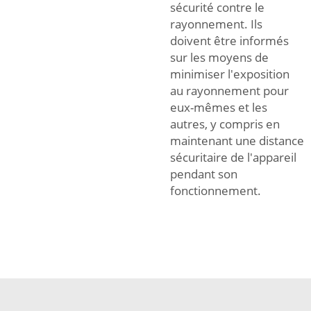
sécurité contre le
rayonnement. Ils
doivent être informés
sur les moyens de
minimiser l'exposition
au rayonnement pour
eux-mêmes et les
autres, y compris en
maintenant une distance
sécuritaire de l'appareil
pendant son
fonctionnement.