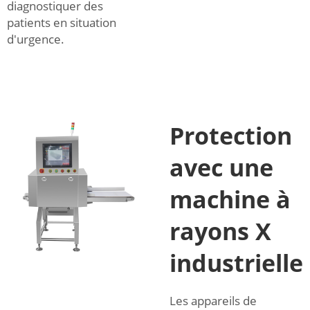
diagnostiquer des
patients en situation
d'urgence.
Protection
avec une
machine à
rayons X
industrielle
Les appareils de