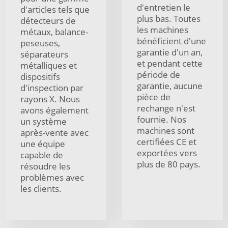
d'entretien le
d'articles tels que
plus bas. Toutes
détecteurs de
les machines
métaux, balance-
bénéficient d'une
peseuses,
garantie d'un an,
séparateurs
et pendant cette
métalliques et
période de
dispositifs
garantie, aucune
d'inspection par
pièce de
rayons X. Nous
rechange n'est
avons également
fournie. Nos
un système
machines sont
après-vente avec
certifiées CE et
une équipe
exportées vers
capable de
plus de 80 pays.
résoudre les
problèmes avec
les clients.