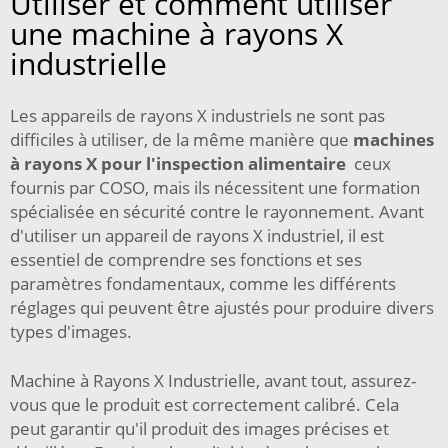
Utiliser et comment utiliser
une machine à rayons X
industrielle
Les appareils de rayons X industriels ne sont pas
difficiles à utiliser, de la même manière que
machines
à rayons X pour l'inspection alimentaire
ceux
fournis par COSO, mais ils nécessitent une formation
spécialisée en sécurité contre le rayonnement. Avant
d'utiliser un appareil de rayons X industriel, il est
essentiel de comprendre ses fonctions et ses
paramètres fondamentaux, comme les différents
réglages qui peuvent être ajustés pour produire divers
types d'images.
Machine à Rayons X Industrielle, avant tout, assurez-
vous que le produit est correctement calibré. Cela
peut garantir qu'il produit des images précises et