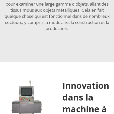
pour examiner une large gamme d'objets, allant des
tissus mous aux objets métalliques. Cela en fait
quelque chose qui est fonctionnel dans de nombreux
secteurs, y compris la médecine, la construction et la
production.
Innovation
dans la
machine à