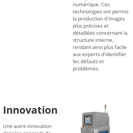
numérique. Ces
technologies ont permis
la production d'images
plus précises et
détaillées concernant la
structure interne,
rendant ainsi plus facile
aux experts d'identifier
les défauts et
problèmes.
Innovation
Une autre innovation