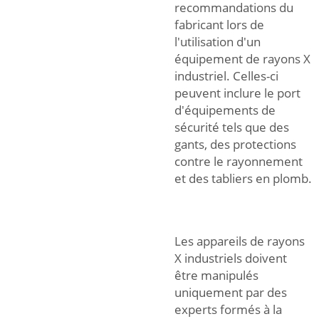
recommandations du
fabricant lors de
l'utilisation d'un
équipement de rayons X
industriel. Celles-ci
peuvent inclure le port
d'équipements de
sécurité tels que des
gants, des protections
contre le rayonnement
et des tabliers en plomb.
Les appareils de rayons
X industriels doivent
être manipulés
uniquement par des
experts formés à la