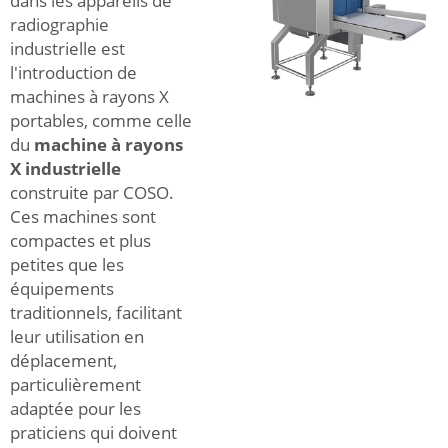
dans les appareils de
radiographie
industrielle est
l'introduction de
machines à rayons X
portables, comme celle
du
machine à rayons
X industrielle
construite par COSO.
Ces machines sont
compactes et plus
petites que les
équipements
traditionnels, facilitant
leur utilisation en
déplacement,
particulièrement
adaptée pour les
praticiens qui doivent