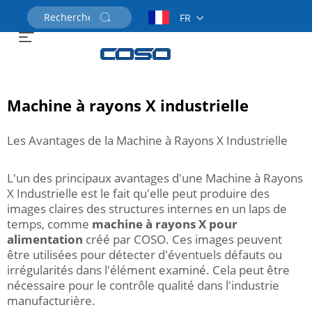
FR
Demander un devis
Machine à rayons X industrielle
Les Avantages de la Machine à Rayons X Industrielle
L'un des principaux avantages d'une Machine à Rayons
X Industrielle est le fait qu'elle peut produire des
images claires des structures internes en un laps de
temps, comme
machine à rayons X pour
alimentation
créé par COSO. Ces images peuvent
être utilisées pour détecter d'éventuels défauts ou
irrégularités dans l'élément examiné. Cela peut être
nécessaire pour le contrôle qualité dans l'industrie
manufacturière.