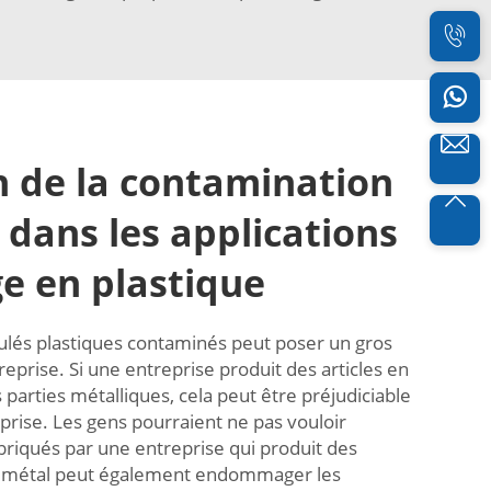
n de la contamination
 dans les applications
e en plastique
anulés plastiques contaminés peut poser un gros
prise. Si une entreprise produit des articles en
parties métalliques, cela peut être préjudiciable
eprise. Les gens pourraient ne pas vouloir
briqués par une entreprise qui produit des
e métal peut également endommager les