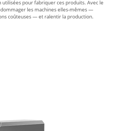
utilisées pour fabriquer ces produits. Avec le
endommager les machines elles-mêmes —
ons coûteuses — et ralentir la production.