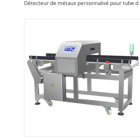
Détecteur de métaux personnalisé pour tube de 