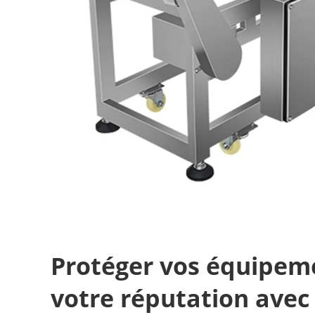
Protéger vos équipem
votre réputation avec