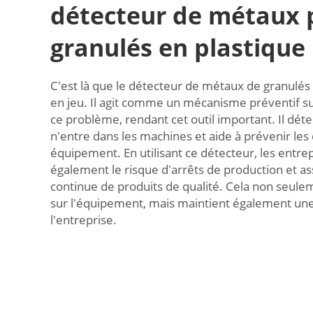
détecteur de métaux 
granulés en plastique
C'est là que le détecteur de métaux de granulés
en jeu. Il agit comme un mécanisme préventif 
ce problème, rendant cet outil important. Il déte
n'entre dans les machines et aide à prévenir le
équipement. En utilisant ce détecteur, les entrep
également le risque d'arrêts de production et a
continue de produits de qualité. Cela non seule
sur l'équipement, mais maintient également une
l'entreprise.