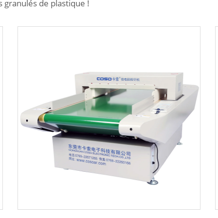
 granulés de plastique !