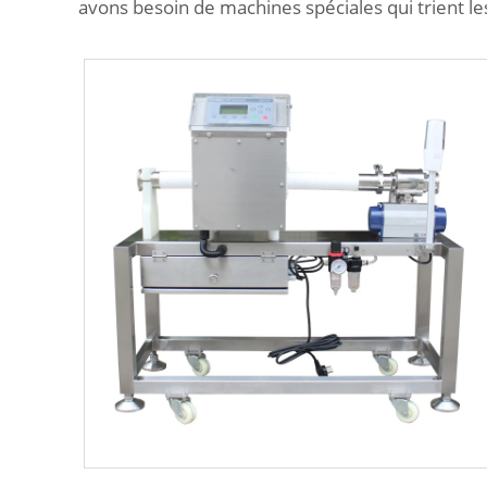
avons besoin de machines spéciales qui trient les