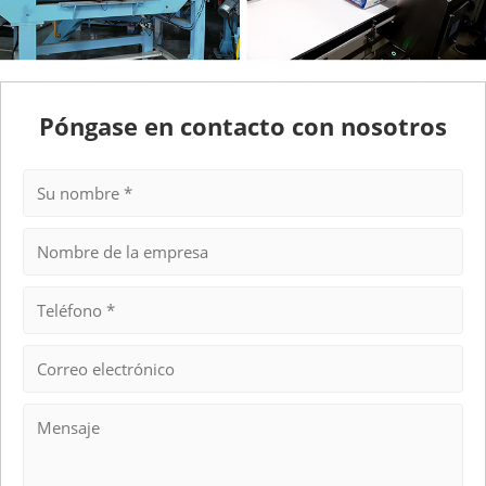
Póngase en contacto con nosotros