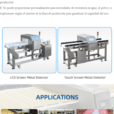
producción.
8. Se puede proporcionar personalización para necesidades de resistencia al agua, al polvo y a
explosiones según el entorno de la línea de producción para garantizar la seguridad del uso.