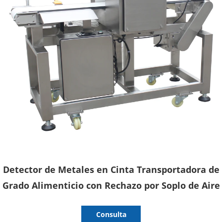
Detector de Metales en Cinta Transportadora de
Grado Alimenticio con Rechazo por Soplo de Aire
Consulta