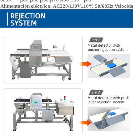
Alimentación eléctrica: AC220/110V±10% 50/60Hz Velocida