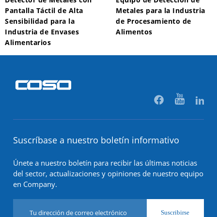
Pantalla Táctil de Alta
Metales para la Industria
Sensibilidad para la
de Procesamiento de
Industria de Envases
Alimentos
Alimentarios
Suscríbase a nuestro boletín informativo
Únete a nuestro boletín para recibir las últimas noticias
del sector, actualizaciones y opiniones de nuestro equipo
en Company.
Suscribirse